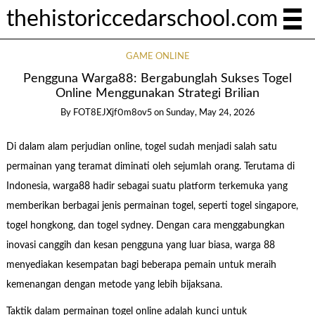
thehistoriccedarschool.com
GAME ONLINE
Pengguna Warga88: Bergabunglah Sukses Togel
Online Menggunakan Strategi Brilian
By
FOT8EJXjf0m8ov5
on
Sunday, May 24, 2026
Di dalam alam perjudian online, togel sudah menjadi salah satu
permainan yang teramat diminati oleh sejumlah orang. Terutama di
Indonesia, warga88 hadir sebagai suatu platform terkemuka yang
memberikan berbagai jenis permainan togel, seperti togel singapore,
togel hongkong, dan togel sydney. Dengan cara menggabungkan
inovasi canggih dan kesan pengguna yang luar biasa, warga 88
menyediakan kesempatan bagi beberapa pemain untuk meraih
kemenangan dengan metode yang lebih bijaksana.
Taktik dalam permainan togel online adalah kunci untuk