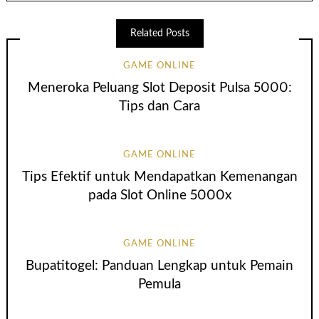
Related Posts
GAME ONLINE
Meneroka Peluang Slot Deposit Pulsa 5000:
Tips dan Cara
GAME ONLINE
Tips Efektif untuk Mendapatkan Kemenangan
pada Slot Online 5000x
GAME ONLINE
Bupatitogel: Panduan Lengkap untuk Pemain
Pemula