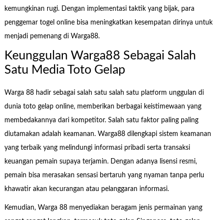
kemungkinan rugi. Dengan implementasi taktik yang bijak, para
penggemar togel online bisa meningkatkan kesempatan dirinya untuk
menjadi pemenang di Warga88.
Keunggulan Warga88 Sebagai Salah
Satu Media Toto Gelap
Warga 88 hadir sebagai salah satu salah satu platform unggulan di
dunia toto gelap online, memberikan berbagai keistimewaan yang
membedakannya dari kompetitor. Salah satu faktor paling paling
diutamakan adalah keamanan. Warga88 dilengkapi sistem keamanan
yang terbaik yang melindungi informasi pribadi serta transaksi
keuangan pemain supaya terjamin. Dengan adanya lisensi resmi,
pemain bisa merasakan sensasi bertaruh yang nyaman tanpa perlu
khawatir akan kecurangan atau pelanggaran informasi.
Kemudian, Warga 88 menyediakan beragam jenis permainan yang