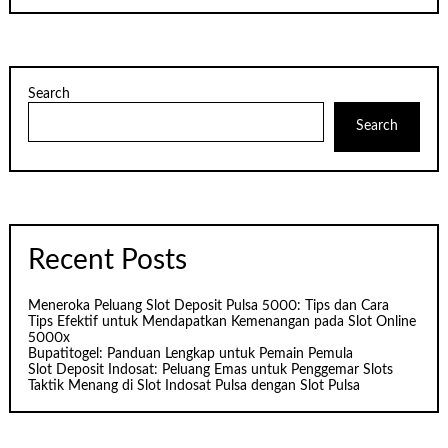
Search
Search
Recent Posts
Meneroka Peluang Slot Deposit Pulsa 5000: Tips dan Cara
Tips Efektif untuk Mendapatkan Kemenangan pada Slot Online
5000x
Bupatitogel: Panduan Lengkap untuk Pemain Pemula
Slot Deposit Indosat: Peluang Emas untuk Penggemar Slots
Taktik Menang di Slot Indosat Pulsa dengan Slot Pulsa