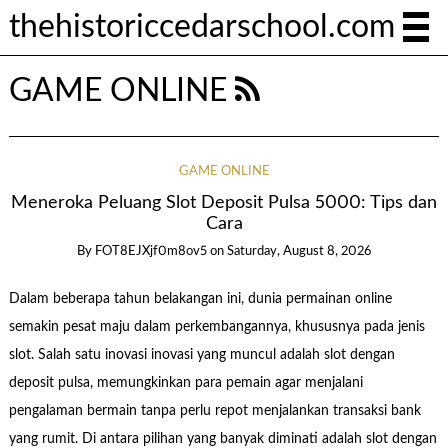
thehistoriccedarschool.com
GAME ONLINE
GAME ONLINE
Meneroka Peluang Slot Deposit Pulsa 5000: Tips dan
Cara
By
FOT8EJXjf0m8ov5
on
Saturday, August 8, 2026
Dalam beberapa tahun belakangan ini, dunia permainan online
semakin pesat maju dalam perkembangannya, khususnya pada jenis
slot. Salah satu inovasi inovasi yang muncul adalah slot dengan
deposit pulsa, memungkinkan para pemain agar menjalani
pengalaman bermain tanpa perlu repot menjalankan transaksi bank
yang rumit. Di antara pilihan yang banyak diminati adalah slot dengan