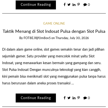
Continue Reading
0
GAME ONLINE
Taktik Menang di Slot Indosat Pulsa dengan Slot Pulsa
By
FOT8EJXjf0m8ov5
on
Thursday, July 30, 2026
Di dalam alam game online, slot games semakin tenar dan jadi pilihan
sejumlah gamer. Satu provider yang mencolok minat yaitu Slot
Indosat, yang menawarkan kesan bermain yang gampang dan seru.
Slot Pulsa Indosat Dengan munculnya teknologi yang kian canggih,
kini pemain bisa menikmati slot yang menggunakan pulsa tanpa harus
harus berurusan dalam aneka proses transaksi …
Continue Reading
0