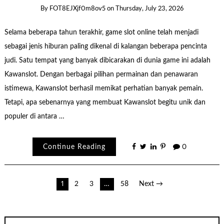
By
FOT8EJXjf0m8ov5
on
Thursday, July 23, 2026
Selama beberapa tahun terakhir, game slot online telah menjadi
sebagai jenis hiburan paling dikenal di kalangan beberapa pencinta
judi. Satu tempat yang banyak dibicarakan di dunia game ini adalah
Kawanslot. Dengan berbagai pilihan permainan dan penawaran
istimewa, Kawanslot berhasil memikat perhatian banyak pemain.
Tetapi, apa sebenarnya yang membuat Kawanslot begitu unik dan
populer di antara …
Continue Reading
0
Posts
1
2
3
…
58
Next →
pagination