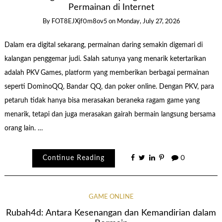
Permainan di Internet
By
FOT8EJXjf0m8ov5
on
Monday, July 27, 2026
Dalam era digital sekarang, permainan daring semakin digemari di
kalangan penggemar judi. Salah satunya yang menarik ketertarikan
adalah PKV Games, platform yang memberikan berbagai permainan
seperti DominoQQ, Bandar QQ, dan poker online. Dengan PKV, para
petaruh tidak hanya bisa merasakan beraneka ragam game yang
menarik, tetapi dan juga merasakan gairah bermain langsung bersama
orang lain. …
Continue Reading
0
GAME ONLINE
Rubah4d: Antara Kesenangan dan Kemandirian dalam