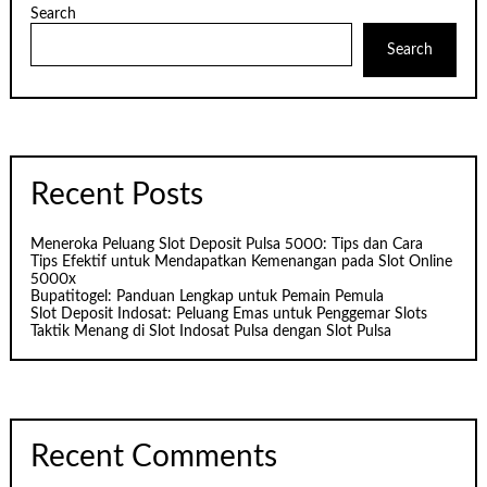
Search
Search
Recent Posts
Meneroka Peluang Slot Deposit Pulsa 5000: Tips dan Cara
Tips Efektif untuk Mendapatkan Kemenangan pada Slot Online
5000x
Bupatitogel: Panduan Lengkap untuk Pemain Pemula
Slot Deposit Indosat: Peluang Emas untuk Penggemar Slots
Taktik Menang di Slot Indosat Pulsa dengan Slot Pulsa
Recent Comments