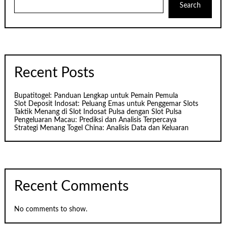
Search
Recent Posts
Bupatitogel: Panduan Lengkap untuk Pemain Pemula
Slot Deposit Indosat: Peluang Emas untuk Penggemar Slots
Taktik Menang di Slot Indosat Pulsa dengan Slot Pulsa
Pengeluaran Macau: Prediksi dan Analisis Terpercaya
Strategi Menang Togel China: Analisis Data dan Keluaran
Recent Comments
No comments to show.