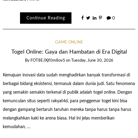
Continue Reading
0
GAME ONLINE
Togel Online: Gaya dan Hambatan di Era Digital
By
FOT8EJXjf0m8ov5
on
Tuesday, June 30, 2026
Kemajuan inovasi data sudah menghadirkan banyak transformasi di
berbagai bidang eksistensi, termasuk dalam dunia judi. Satu fenomena
yang semakin semakin terkenal di publik adalah togel online. Dengan
kemunculan situs seperti rakyat4d, para penggemar togel kini bisa
dengan gampang bertaruh taruhan mereka tanpa harus tanpa harus
melangkahkan kaki ke arena biasa. Hal ini jelas memberikan
kemudahan, …