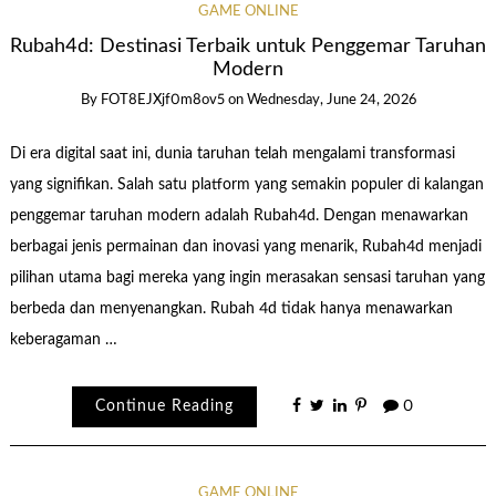
GAME ONLINE
Rubah4d: Destinasi Terbaik untuk Penggemar Taruhan
Modern
By
FOT8EJXjf0m8ov5
on
Wednesday, June 24, 2026
Di era digital saat ini, dunia taruhan telah mengalami transformasi
yang signifikan. Salah satu platform yang semakin populer di kalangan
penggemar taruhan modern adalah Rubah4d. Dengan menawarkan
berbagai jenis permainan dan inovasi yang menarik, Rubah4d menjadi
pilihan utama bagi mereka yang ingin merasakan sensasi taruhan yang
berbeda dan menyenangkan. Rubah 4d tidak hanya menawarkan
keberagaman …
Continue Reading
0
GAME ONLINE