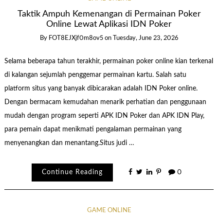
Taktik Ampuh Kemenangan di Permainan Poker
Online Lewat Aplikasi IDN Poker
By
FOT8EJXjf0m8ov5
on
Tuesday, June 23, 2026
Selama beberapa tahun terakhir, permainan poker online kian terkenal
di kalangan sejumlah penggemar permainan kartu. Salah satu
platform situs yang banyak dibicarakan adalah IDN Poker online.
Dengan bermacam kemudahan menarik perhatian dan penggunaan
mudah dengan program seperti APK IDN Poker dan APK IDN Play,
para pemain dapat menikmati pengalaman permainan yang
menyenangkan dan menantang.Situs judi …
Continue Reading
0
GAME ONLINE