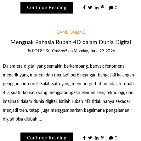
Continue Reading
0
GAME ONLINE
Menguak Rahasia Rubah 4D dalam Dunia Digital
By
FOT8EJXjf0m8ov5
on
Monday, June 29, 2026
Dalam era digital yang semakin berkembang, banyak fenomena
menarik yang muncul dan menjadi perbincangan hangat di kalangan
pengguna internet. Salah satu yang mencuri perhatian adalah rubah
4D, suatu konsep yang menggabungkan elemen seni, teknologi, dan
imajinasi dalam dunia digital. Istilah rubah 4D tidak hanya sekadar
menjadi tren, tetapi juga menggambarkan bagaimana pengalaman
digital bisa diubah …
Continue Reading
0