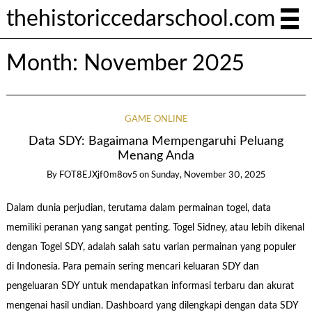
thehistoriccedarschool.com
Month:
November 2025
GAME ONLINE
Data SDY: Bagaimana Mempengaruhi Peluang
Menang Anda
By
FOT8EJXjf0m8ov5
on
Sunday, November 30, 2025
Dalam dunia perjudian, terutama dalam permainan togel, data
memiliki peranan yang sangat penting. Togel Sidney, atau lebih dikenal
dengan Togel SDY, adalah salah satu varian permainan yang populer
di Indonesia. Para pemain sering mencari keluaran SDY dan
pengeluaran SDY untuk mendapatkan informasi terbaru dan akurat
mengenai hasil undian. Dashboard yang dilengkapi dengan data SDY