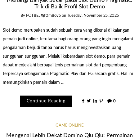
Menangi Banyak Sekali pada Slot Demo Pragmatic:
Trik di Balik Profil Slot Demo
By
FOT8EJXjf0m8ov5
on
Tuesday, November 25, 2025
Slot demo merupakan sudah sebuah cara yang dikenal di kalangan
pemain judi online, terutama bagi orang-orang yang ingin mengalami
pengalaman berjudi tanpa harus harus menginvestasikan uang
sungguhan sungguhan. Melalui keberadaan slot demo, para pemain
dapat menjelajahi berbagai jenis permainan slot dari pengembang
terpercaya sebagaimana Pragmatic Play dan PG secara gratis. Hal ini
memungkinkan pemain dalam …
Continue Reading
0
GAME ONLINE
Mengenal Lebih Dekat Domino Qiu Qiu: Permainan