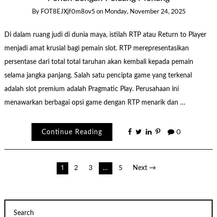
By
FOT8EJXjf0m8ov5
on
Monday, November 24, 2025
Di dalam ruang judi di dunia maya, istilah RTP atau Return to Player
menjadi amat krusial bagi pemain slot. RTP merepresentasikan
persentase dari total total taruhan akan kembali kepada pemain
selama jangka panjang. Salah satu pencipta game yang terkenal
adalah slot premium adalah Pragmatic Play. Perusahaan ini
menawarkan berbagai opsi game dengan RTP menarik dan …
Continue Reading
0
Posts
1
2
3
…
5
Next →
pagination
Search