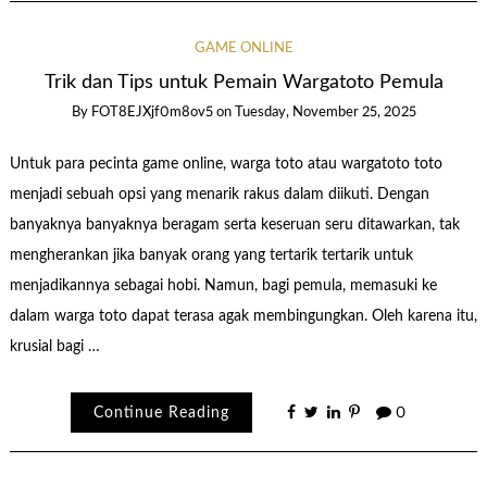
GAME ONLINE
Trik dan Tips untuk Pemain Wargatoto Pemula
By
FOT8EJXjf0m8ov5
on
Tuesday, November 25, 2025
Untuk para pecinta game online, warga toto atau wargatoto toto
menjadi sebuah opsi yang menarik rakus dalam diikuti. Dengan
banyaknya banyaknya beragam serta keseruan seru ditawarkan, tak
mengherankan jika banyak orang yang tertarik tertarik untuk
menjadikannya sebagai hobi. Namun, bagi pemula, memasuki ke
dalam warga toto dapat terasa agak membingungkan. Oleh karena itu,
krusial bagi …
Continue Reading
0