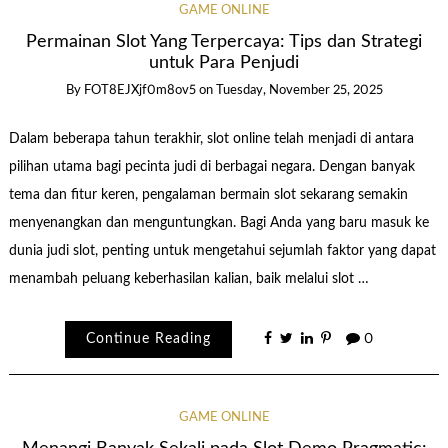
GAME ONLINE
Permainan Slot Yang Terpercaya: Tips dan Strategi
untuk Para Penjudi
By
FOT8EJXjf0m8ov5
on
Tuesday, November 25, 2025
Dalam beberapa tahun terakhir, slot online telah menjadi di antara
pilihan utama bagi pecinta judi di berbagai negara. Dengan banyak
tema dan fitur keren, pengalaman bermain slot sekarang semakin
menyenangkan dan menguntungkan. Bagi Anda yang baru masuk ke
dunia judi slot, penting untuk mengetahui sejumlah faktor yang dapat
menambah peluang keberhasilan kalian, baik melalui slot …
Continue Reading
0
GAME ONLINE