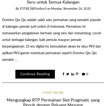
Seru untuk Semua Kalangan
By
FOT8EJXjf0m8ov5
on
Monday, November 24, 2025
Domino Qiu Qiu adalah salah satu permainan yang semakin populer
di kalangan pemain judi online di Indonesia. Permainan ini
menawarkan pengalaman bermain yang seru dan menantang, cocok
untuk berbagai kalangan, baik pemula maupun pemain
berpengalaman. Di era digital ini, kemudahan akses ke situs PKV dan
aplikasi PKV games membuat permainan seperti Domino Qiu Qiu
semakin …
Continue Reading
0
GAME ONLINE
Mengungkap RTP Permainan Slot Pragmatic yang
Penuh dengan Peluang Menang