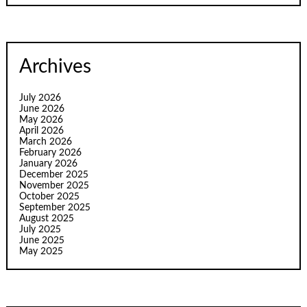
Archives
July 2026
June 2026
May 2026
April 2026
March 2026
February 2026
January 2026
December 2025
November 2025
October 2025
September 2025
August 2025
July 2025
June 2025
May 2025