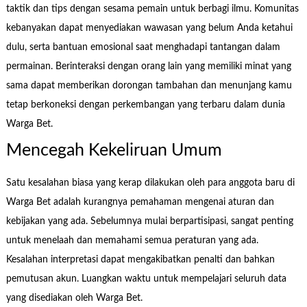
taktik dan tips dengan sesama pemain untuk berbagi ilmu. Komunitas
kebanyakan dapat menyediakan wawasan yang belum Anda ketahui
dulu, serta bantuan emosional saat menghadapi tantangan dalam
permainan. Berinteraksi dengan orang lain yang memiliki minat yang
sama dapat memberikan dorongan tambahan dan menunjang kamu
tetap berkoneksi dengan perkembangan yang terbaru dalam dunia
Warga Bet.
Mencegah Kekeliruan Umum
Satu kesalahan biasa yang kerap dilakukan oleh para anggota baru di
Warga Bet adalah kurangnya pemahaman mengenai aturan dan
kebijakan yang ada. Sebelumnya mulai berpartisipasi, sangat penting
untuk menelaah dan memahami semua peraturan yang ada.
Kesalahan interpretasi dapat mengakibatkan penalti dan bahkan
pemutusan akun. Luangkan waktu untuk mempelajari seluruh data
yang disediakan oleh Warga Bet.