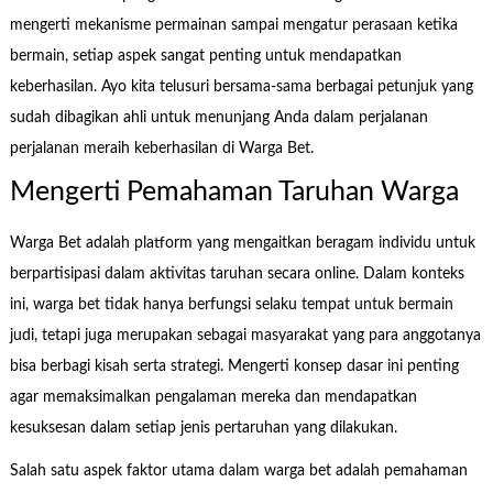
mengerti mekanisme permainan sampai mengatur perasaan ketika
bermain, setiap aspek sangat penting untuk mendapatkan
keberhasilan. Ayo kita telusuri bersama-sama berbagai petunjuk yang
sudah dibagikan ahli untuk menunjang Anda dalam perjalanan
perjalanan meraih keberhasilan di Warga Bet.
Mengerti Pemahaman Taruhan Warga
Warga Bet adalah platform yang mengaitkan beragam individu untuk
berpartisipasi dalam aktivitas taruhan secara online. Dalam konteks
ini, warga bet tidak hanya berfungsi selaku tempat untuk bermain
judi, tetapi juga merupakan sebagai masyarakat yang para anggotanya
bisa berbagi kisah serta strategi. Mengerti konsep dasar ini penting
agar memaksimalkan pengalaman mereka dan mendapatkan
kesuksesan dalam setiap jenis pertaruhan yang dilakukan.
Salah satu aspek faktor utama dalam warga bet adalah pemahaman