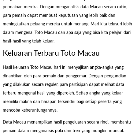
permainan mereka. Dengan menganalisis data Macau secara rutin,
para pemain dapat membuat keputusan yang lebih baik dan
meningkatkan peluang mereka untuk menang. Mari kita telusuri lebih
dalam mengenai Toto Macau dan apa saja yang bisa kita pelajari dari
hasil-hasil yang telah keluar.
Keluaran Terbaru Toto Macau
Hasil keluaran Toto Macau hari ini menyajikan angka-angka yang
dinantikan oleh para pemain dan penggemar. Dengan pengundian
yang dilakukan secara reguler, para partisipan dapat melihat data
terbaru mengenai hasil yang diperoleh. Setiap angka yang keluar
memiliki makna dan harapan tersendiri bagi setiap peserta yang
mencoba keberuntungannya.
Data Macau menampilkan hasil pengeluaran secara rinci, membantu
pemain dalam menganalisis pola dan tren yang mungkin muncul.