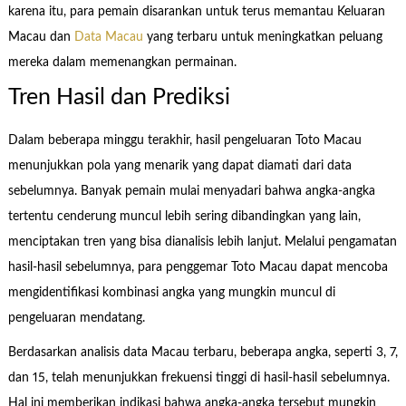
karena itu, para pemain disarankan untuk terus memantau Keluaran
Macau dan
Data Macau
yang terbaru untuk meningkatkan peluang
mereka dalam memenangkan permainan.
Tren Hasil dan Prediksi
Dalam beberapa minggu terakhir, hasil pengeluaran Toto Macau
menunjukkan pola yang menarik yang dapat diamati dari data
sebelumnya. Banyak pemain mulai menyadari bahwa angka-angka
tertentu cenderung muncul lebih sering dibandingkan yang lain,
menciptakan tren yang bisa dianalisis lebih lanjut. Melalui pengamatan
hasil-hasil sebelumnya, para penggemar Toto Macau dapat mencoba
mengidentifikasi kombinasi angka yang mungkin muncul di
pengeluaran mendatang.
Berdasarkan analisis data Macau terbaru, beberapa angka, seperti 3, 7,
dan 15, telah menunjukkan frekuensi tinggi di hasil-hasil sebelumnya.
Hal ini memberikan indikasi bahwa angka-angka tersebut mungkin