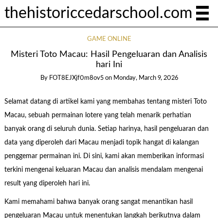
thehistoriccedarschool.com
GAME ONLINE
Misteri Toto Macau: Hasil Pengeluaran dan Analisis
hari Ini
By
FOT8EJXjf0m8ov5
on
Monday, March 9, 2026
Selamat datang di artikel kami yang membahas tentang misteri Toto
Macau, sebuah permainan lotere yang telah menarik perhatian
banyak orang di seluruh dunia. Setiap harinya, hasil pengeluaran dan
data yang diperoleh dari Macau menjadi topik hangat di kalangan
penggemar permainan ini. Di sini, kami akan memberikan informasi
terkini mengenai keluaran Macau dan analisis mendalam mengenai
result yang diperoleh hari ini.
Kami memahami bahwa banyak orang sangat menantikan hasil
pengeluaran Macau untuk menentukan langkah berikutnya dalam