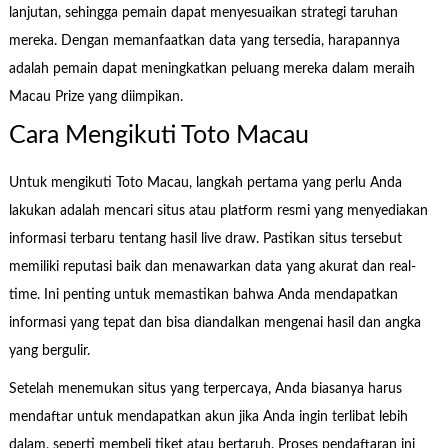
lanjutan, sehingga pemain dapat menyesuaikan strategi taruhan
mereka. Dengan memanfaatkan data yang tersedia, harapannya
adalah pemain dapat meningkatkan peluang mereka dalam meraih
Macau Prize yang diimpikan.
Cara Mengikuti Toto Macau
Untuk mengikuti Toto Macau, langkah pertama yang perlu Anda
lakukan adalah mencari situs atau platform resmi yang menyediakan
informasi terbaru tentang hasil live draw. Pastikan situs tersebut
memiliki reputasi baik dan menawarkan data yang akurat dan real-
time. Ini penting untuk memastikan bahwa Anda mendapatkan
informasi yang tepat dan bisa diandalkan mengenai hasil dan angka
yang bergulir.
Setelah menemukan situs yang terpercaya, Anda biasanya harus
mendaftar untuk mendapatkan akun jika Anda ingin terlibat lebih
dalam, seperti membeli tiket atau bertaruh. Proses pendaftaran ini