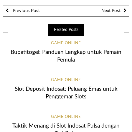
Previous Post
Next Post
Related Posts
GAME ONLINE
Bupatitogel: Panduan Lengkap untuk Pemain
Pemula
GAME ONLINE
Slot Deposit Indosat: Peluang Emas untuk
Penggemar Slots
GAME ONLINE
Taktik Menang di Slot Indosat Pulsa dengan