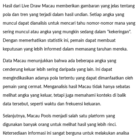
Hasil dari Live Draw Macau memberikan gambaran yang jelas tentang
pola dan tren yang terjadi dalam hasil undian. Setiap angka yang
muncul dapat dianalisis untuk mencari tahu nomor-nomor mana yang
sering muncul atau angka yang mungkin sedang dalam "kekeringan".
Dengan memerhatikan statistik ini, pemain dapat membuat
keputusan yang lebih informed dalam memasang taruhan mereka.
Data Macau menunjukkan bahwa ada beberapa angka yang
cenderung keluar lebih sering daripada yang lain. Ini dapat
mengindikasikan adanya pola tertentu yang dapat dimanfaatkan oleh
pemain yang cermat. Menganalisis hasil Macau tidak hanya sebatas
melihat angka yang keluar, tetapi juga memahami konteks di balik
data tersebut, seperti waktu dan frekuensi keluaran.
Selanjutnya, Macau Pools menjadi salah satu platform yang
digunakan banyak orang untuk melihat hasil yang lebih rinci.
Ketersediaan informasi ini sangat berguna untuk melakukan analisa