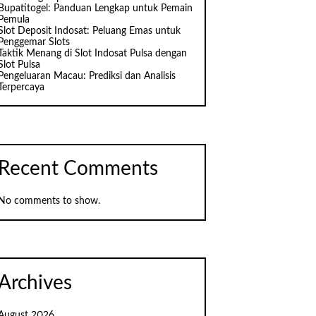
Bupatitogel: Panduan Lengkap untuk Pemain
Pemula
Slot Deposit Indosat: Peluang Emas untuk
Penggemar Slots
Taktik Menang di Slot Indosat Pulsa dengan
Slot Pulsa
Pengeluaran Macau: Prediksi dan Analisis
Terpercaya
Recent Comments
No comments to show.
Archives
August 2026