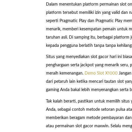
Dalam menentukan platform permainan slot onli
platform tersebut memiliki izin yang valid dan
seperti Pragmatic Play dan Pragmatic Play me
menarik, memberi kesempatan pemain untuk me
taruhan asli. Di samping itu, berbagai platfo
kepada pengguna berlatih tanpa tanpa kehilang
Situs yang menyediakan slot gacor hari ini biasa
penghargaan serta jackpot yang menarik seru,
meraih kemenangan.
Demo Slot X1000
Jangan l
dari petaruh lain ketika mencari tautan slot y
gaming Anda bakal lebih menyenangkan serta 
Tak kalah berarti, pastikan untuk memilih sit
Anda, sebagai contoh metode setoran pulsa ata
memberikan beragam metode pembayaran dan b
atau permainan slot gacor maxwin. Selalu men