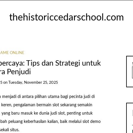
thehistoriccedarschool.com
AME ONLINE
ercaya: Tips dan Strategi untuk
ra Penjudi
v5
on
Tuesday, November 25, 2025
 menjadi di antara pilihan utama bagi pecinta judi di
 keren, pengalaman bermain slot sekarang semakin
ng baru masuk ke dunia judi slot, penting untuk
h peluang keberhasilan kalian, baik melalui slot demo
kali situs.