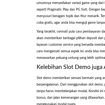
umumnya menyediakan variasi game yang dari k
seperti Pragmatic Play dan PG Soft. Dengan b
menyusuri beragam topik dan fitur menarik. Ten
coba gratis, agar anda bisa menguji game tanpa 
Yang terakhir, cermati pula cara pembayaran da
akan memberikan berbagai pilihan deposit dan p
layanan customer service yang bersedia memba
cara mengamati semua aspek ini, anda bisa memi
menawarkan peluang untung yang lebih optima
Kelebihan Slot Demo jug
Slot demo memberikan sensasi bermain yang a
berpengalaman. Dari menggunakan slot demo, 
tanpa harus membelanjakan modal. Kondisi in
bonus, dan jalan kemenangan yang ditawarkan, 
menggunakan modal nyata.