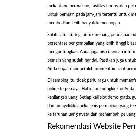
mekanisme permainan, fasilitas bonus, dan pel
untuk bermain pada jam-jam tertentu untuk mel
memberikan lebih banyak kemenangan.
Salah satu strategi untuk menang permainan ad
persentase pengembalian yang lebih tinggi bi
menguntungkan. Anda juga bisa mencari informas
pemain yang sudah handal. Pastikan juga untuk
Anda dapat memperoleh momentum saat permai
Di samping itu, tidak perlu ragu untuk memanfaat
online terpercaya. Hal ini memungkinkan Anda u
kehilangan uang. Setiap kali slot demo gratis,
dan menyelidiki aneka jenis permainan yang ter
ke taruhan uang nyata dan menambah peluang 
Rekomendasi Website Perm