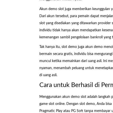
Akun demo slot juga memberikan keunggulan yan
Dari akun tersebut, para pemain dapat menjal
slot yang disediakan yang ditawarkan provider
individu tidak hanya akan mendapatkan kesenan
kemenangan sambil pengelolaan bankroll yang t
Tak hanya itu, slot demo juga akun demo meno
bermain secara gratis, individu bisa mengurang
muncul ketika memainkan dari uang asli. Ini 
nyaman, menambah peluang untuk menetapkan 
di uang asli.
Cara untuk Berhasil di Per
Menggunakan akun demo slot adalah langkah pe
game slot online. Dengan slot demo, Anda bisa 
Pragmatic Play atau PG Soft tanpa membayar u