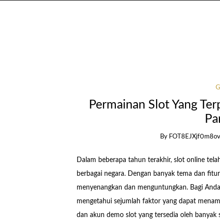
G
Permainan Slot Yang Terp
Pa
By
FOT8EJXjf0m8o
Dalam beberapa tahun terakhir, slot online telah
berbagai negara. Dengan banyak tema dan fitur
menyenangkan dan menguntungkan. Bagi Anda ya
mengetahui sejumlah faktor yang dapat menamba
dan akun demo slot yang tersedia oleh banyak se