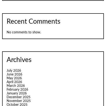
Recent Comments
No comments to show.
Archives
July 2026
June 2026
May 2026
April 2026
March 2026
February 2026
January 2026
December 2025
November 2025
October 2025