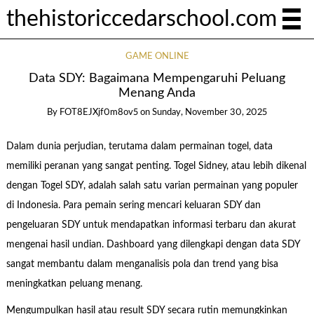
thehistoriccedarschool.com
GAME ONLINE
Data SDY: Bagaimana Mempengaruhi Peluang
Menang Anda
By
FOT8EJXjf0m8ov5
on
Sunday, November 30, 2025
Dalam dunia perjudian, terutama dalam permainan togel, data
memiliki peranan yang sangat penting. Togel Sidney, atau lebih dikenal
dengan Togel SDY, adalah salah satu varian permainan yang populer
di Indonesia. Para pemain sering mencari keluaran SDY dan
pengeluaran SDY untuk mendapatkan informasi terbaru dan akurat
mengenai hasil undian. Dashboard yang dilengkapi dengan data SDY
sangat membantu dalam menganalisis pola dan trend yang bisa
meningkatkan peluang menang.
Mengumpulkan hasil atau result SDY secara rutin memungkinkan