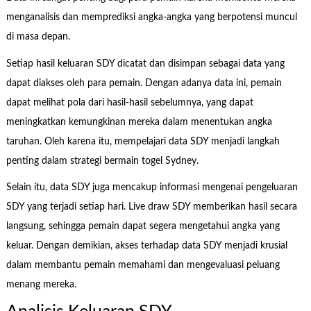
menganalisis dan memprediksi angka-angka yang berpotensi muncul
di masa depan.
Setiap hasil keluaran SDY dicatat dan disimpan sebagai data yang
dapat diakses oleh para pemain. Dengan adanya data ini, pemain
dapat melihat pola dari hasil-hasil sebelumnya, yang dapat
meningkatkan kemungkinan mereka dalam menentukan angka
taruhan. Oleh karena itu, mempelajari data SDY menjadi langkah
penting dalam strategi bermain togel Sydney.
Selain itu, data SDY juga mencakup informasi mengenai pengeluaran
SDY yang terjadi setiap hari. Live draw SDY memberikan hasil secara
langsung, sehingga pemain dapat segera mengetahui angka yang
keluar. Dengan demikian, akses terhadap data SDY menjadi krusial
dalam membantu pemain memahami dan mengevaluasi peluang
menang mereka.