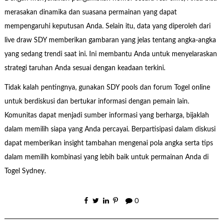
merasakan dinamika dan suasana permainan yang dapat
mempengaruhi keputusan Anda. Selain itu, data yang diperoleh dari
live draw SDY memberikan gambaran yang jelas tentang angka-angka
yang sedang trendi saat ini. Ini membantu Anda untuk menyelaraskan
strategi taruhan Anda sesuai dengan keadaan terkini.
Tidak kalah pentingnya, gunakan SDY pools dan forum Togel online
untuk berdiskusi dan bertukar informasi dengan pemain lain.
Komunitas dapat menjadi sumber informasi yang berharga, bijaklah
dalam memilih siapa yang Anda percayai. Berpartisipasi dalam diskusi
dapat memberikan insight tambahan mengenai pola angka serta tips
dalam memilih kombinasi yang lebih baik untuk permainan Anda di
Togel Sydney.
0