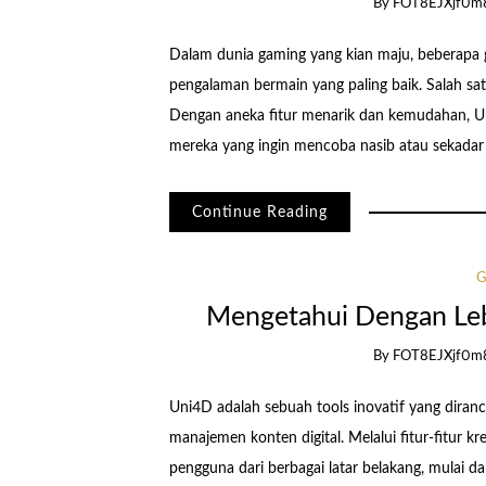
By
FOT8EJXjf0m
Dalam dunia gaming yang kian maju, beberapa 
pengalaman bermain yang paling baik. Salah satu
Dengan aneka fitur menarik dan kemudahan, U
mereka yang ingin mencoba nasib atau sekada
Continue Reading
G
Mengetahui Dengan Lebi
By
FOT8EJXjf0m
Uni4D adalah sebuah tools inovatif yang dir
manajemen konten digital. Melalui fitur-fitur k
pengguna dari berbagai latar belakang, mulai d