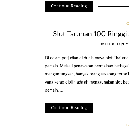
Continue Reading
G
Slot Taruhan 100 Ringgit:
By
FOT8EJXjf0m
Di dalam perjudian di dunia maya, slot Thailan
pemain. Melalui penawaran permainan berbagai
menguntungkan, banyak orang sekarang tertarik
yang kerap dipilih adalah menggunakan slot bet s
pemain, …
Continue Reading
G