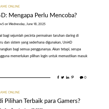
AME ONLINE
 4D: Mengapa Perlu Mencoba?
ov5
on
Wednesday, June 18, 2025
al bagi sejumlah pecinta permainan taruhan daring di
eru dan sistem yang sederhana digunakan, Uni4D
ngkan bagi semua penggunanya. Akan tetapi, serupa
pengguna memerlukan pilihan login untuk memastikan masuk
0
AME ONLINE
 Pilihan Terbaik para Gamers?