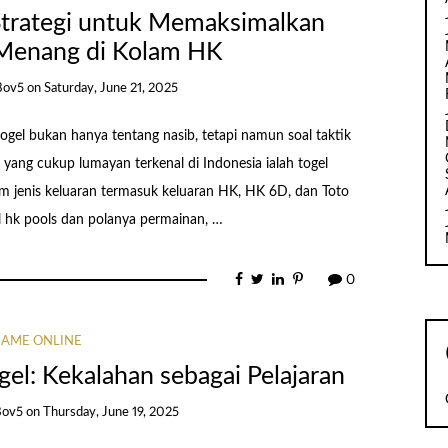
Strategi untuk Memaksimalkan
Menang di Kolam HK
8ov5
on
Saturday, June 21, 2025
gel bukan hanya tentang nasib, tetapi namun soal taktik
 yang cukup lumayan terkenal di Indonesia ialah togel
enis keluaran termasuk keluaran HK, HK 6D, dan Toto
 hk pools dan polanya permainan, …
0
AME ONLINE
el: Kekalahan sebagai Pelajaran
8ov5
on
Thursday, June 19, 2025