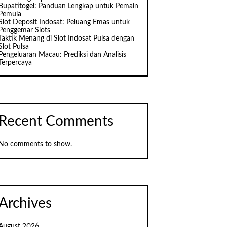
Bupatitogel: Panduan Lengkap untuk Pemain
Pemula
Slot Deposit Indosat: Peluang Emas untuk
Penggemar Slots
Taktik Menang di Slot Indosat Pulsa dengan
Slot Pulsa
Pengeluaran Macau: Prediksi dan Analisis
Terpercaya
Recent Comments
No comments to show.
Archives
August 2026