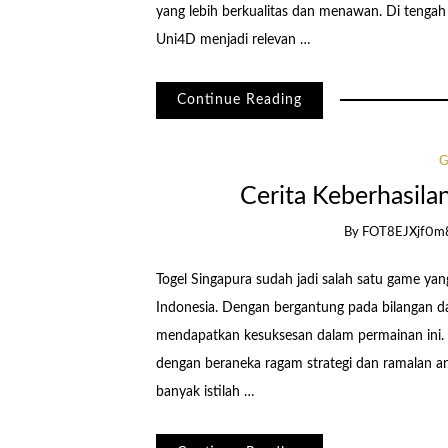
yang lebih berkualitas dan menawan. Di tenga
Uni4D menjadi relevan …
Continue Reading
G
Cerita Keberhasila
By
FOT8EJXjf0m
Togel Singapura sudah jadi salah satu game yang
Indonesia. Dengan bergantung pada bilangan d
mendapatkan kesuksesan dalam permainan ini. 
dengan beraneka ragam strategi dan ramalan an
banyak istilah …