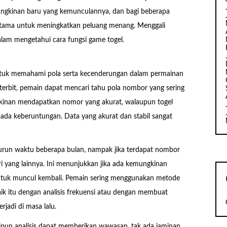
ungkinan baru yang kemunculannya, dan bagi beberapa
ertama untuk meningkatkan peluang menang. Menggali
am mengetahui cara fungsi game togel.
untuk memahami pola serta kecenderungan dalam permainan
 terbit, pemain dapat mencari tahu pola nombor yang sering
kinan mendapatkan nomor yang akurat, walaupun togel
da keberuntungan. Data yang akurat dan stabil sangat
urun waktu beberapa bulan, nampak jika terdapat nombor
ri yang lainnya. Ini menunjukkan jika ada kemungkinan
untuk muncul kembali. Pemain sering menggunakan metode
aik itu dengan analisis frekuensi atau dengan membuat
rjadi di masa lalu.
ipun analisis dapat memberikan wawasan, tak ada jaminan