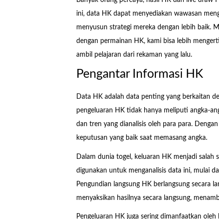
Banyak orang percaya, hasil HK dan live draw
ini, data HK dapat menyediakan wawasan meng
menyusun strategi mereka dengan lebih baik. M
dengan permainan HK, kami bisa lebih mengerti 
ambil pelajaran dari rekaman yang lalu.
Pengantar Informasi HK
Data HK adalah data penting yang berkaitan den
pengeluaran HK tidak hanya meliputi angka-ang
dan tren yang dianalisis oleh para para. De
keputusan yang baik saat memasang angka.
Dalam dunia togel, keluaran HK menjadi salah s
digunakan untuk menganalisis data ini, mulai da
Pengundian langsung HK berlangsung secara 
menyaksikan hasilnya secara langsung, menamb
Pengeluaran HK juga sering dimanfaatkan oleh