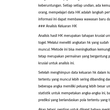
keberuntungan. Setiap setiap undian, ada kem
orang, mempelajari data HK adalah langkah p
informasi ini dapat membawa wawasan baru dal
### Analisis Keluaran HK
Analisis hasil HK merupakan tahapan krusial 
togel. Melalui meneliti angkatan hk yang sudah
muncul. Metode ini bisa meningkatkan kemung
tetap merupakan permainan yang bergantung pa
krusial untuk analisis ini.
Setelah menghimpun data keluaran hk dalam k
tertentu yang muncul lebih sering dibanding da
beberapa angka memiliki peluang lebih besar 
statistik untuk mempetakan angka-angka ini, b
prediksi yang berlandaskan pola tertentu yang te
Akan tetapi, penting untuk diingat bahwa mesk