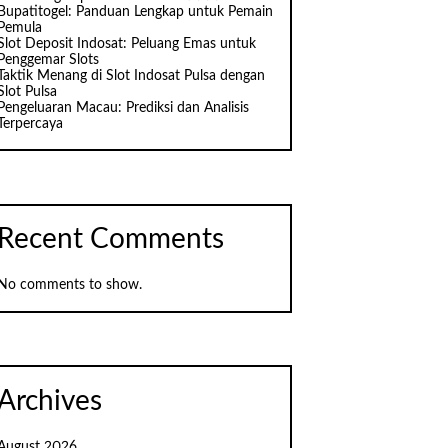
Bupatitogel: Panduan Lengkap untuk Pemain
Pemula
Slot Deposit Indosat: Peluang Emas untuk
Penggemar Slots
Taktik Menang di Slot Indosat Pulsa dengan
Slot Pulsa
Pengeluaran Macau: Prediksi dan Analisis
Terpercaya
Recent Comments
No comments to show.
Archives
August 2026