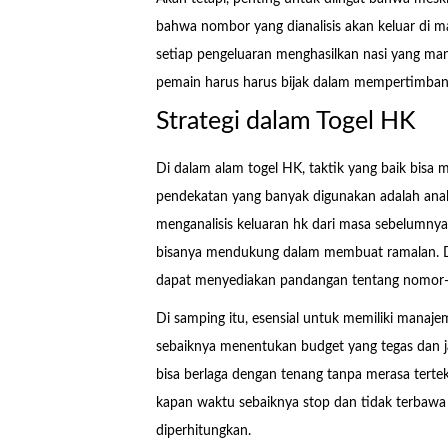
bahwa nombor yang dianalisis akan keluar di mas
setiap pengeluaran menghasilkan nasi yang mand
pemain harus harus bijak dalam mempertimbangk
Strategi dalam Togel HK
Di dalam alam togel HK, taktik yang baik bisa 
pendekatan yang banyak digunakan adalah anal
menganalisis keluaran hk dari masa sebelumny
bisanya mendukung dalam membuat ramalan. De
dapat menyediakan pandangan tentang nomor-
Di samping itu, esensial untuk memiliki manaje
sebaiknya menentukan budget yang tegas dan j
bisa berlaga dengan tenang tanpa merasa tert
kapan waktu sebaiknya stop dan tidak terbawa s
diperhitungkan.