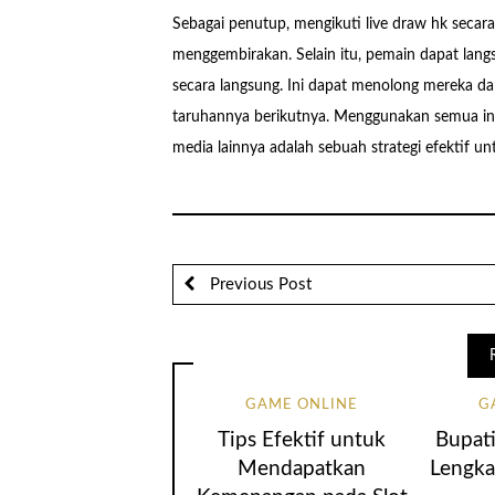
Sebagai penutup, mengikuti live draw hk secara
menggembirakan. Selain itu, pemain dapat lang
secara langsung. Ini dapat menolong mereka d
taruhannya berikutnya. Menggunakan semua info
media lainnya adalah sebuah strategi efektif u
Previous Post
GAME ONLINE
G
Tips Efektif untuk
Bupat
Mendapatkan
Lengka