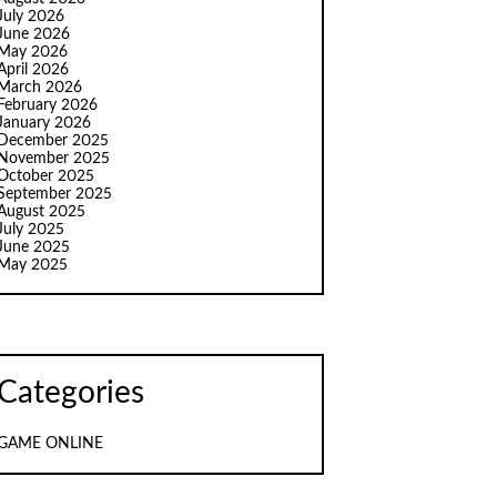
July 2026
June 2026
May 2026
April 2026
March 2026
February 2026
January 2026
December 2025
November 2025
October 2025
September 2025
August 2025
July 2025
June 2025
May 2025
Categories
GAME ONLINE