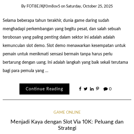
By
FOT8EJXjf0m8ov5
on
Saturday, October 25, 2025
Selama beberapa tahun terakhir, dunia game daring sudah
menghadapi perkembangan yang begitu pesat, dan salah sebuah
terobosan yang paling penting dalam sektor ini adalah adalah
kemunculan slot demo. Slot demo menawarkan kesempatan untuk
pemain untuk menikmati sensasi bermain tanpa harus perlu
bertarung dengan uang. Ini adalah langkah yang baik sekali terutama
bagi para pemula yang …
Continue Reading
0
GAME ONLINE
Menjadi Kaya dengan Slot Via 10K: Peluang dan
Strategi