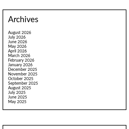
Archives
August 2026
July 2026
June 2026
May 2026
April 2026
March 2026
February 2026
January 2026
December 2025
November 2025
October 2025
September 2025
August 2025
July 2025
June 2025
May 2025