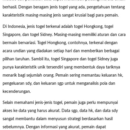
berhasil. Dengan beragam jenis togel yang ada, pengetahuan tentang
karakteristik masing-masing jenis sangat krusial bagi para pemain.
Di Indonesia, jenis togel terkenal adalah togel Hongkong, togel
Singapore, dan togel Sidney. Masing-masing memiliki aturan dan cara
bermain bervariasi. Togel Hongkong, contohnya, terkenal dengan
acara undian yang diadakan setiap hari dan memberikan berbagai
pilihan taruhan. Sambil itu, togel Singapore dan togel Sidney juga
punya karakteristik unik tersendiri yang membentuk daya tariknya
menarik bagi sejumlah orang. Pemain sering memantau keluaran hk,
pengeluaran sdy, dan keluaran sgp untuk menganalisis pola dan
kecenderungan.
Selain memahami jenis-jenis togel, pemain juga perlu mempunyai
akses ke data yang harus akurat. Data sgp, data hk, dan data sdy
sangat membantu dalam menyusun strategi berdasarkan hasil
sebelumnya. Dengan informasi yang akurat, pemain dapat