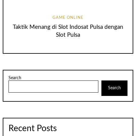
GAME ONLINE
Taktik Menang di Slot Indosat Pulsa dengan
Slot Pulsa
Search
Search
Recent Posts