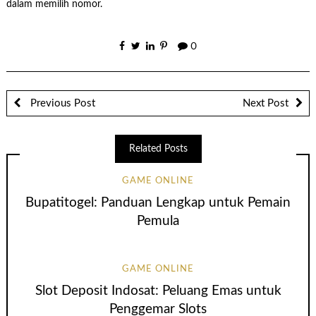
dalam memilih nomor.
0
Previous Post
Next Post
Related Posts
GAME ONLINE
Bupatitogel: Panduan Lengkap untuk Pemain
Pemula
GAME ONLINE
Slot Deposit Indosat: Peluang Emas untuk
Penggemar Slots