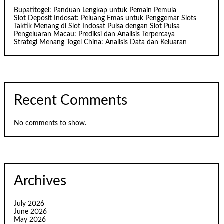
Bupatitogel: Panduan Lengkap untuk Pemain Pemula
Slot Deposit Indosat: Peluang Emas untuk Penggemar Slots
Taktik Menang di Slot Indosat Pulsa dengan Slot Pulsa
Pengeluaran Macau: Prediksi dan Analisis Terpercaya
Strategi Menang Togel China: Analisis Data dan Keluaran
Recent Comments
No comments to show.
Archives
July 2026
June 2026
May 2026