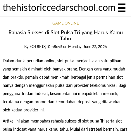
thehistoriccedarschool.com
GAME ONLINE
Rahasia Sukses di Slot Pulsa Tri yang Harus Kamu
Tahu
By
FOT8EJXjf0m8ov5
on
Monday, June 22, 2026
Dalam dunia perjudian online, slot pulsa menjadi salah satu pilihan
yang semakin diminati oleh banyak orang. Dengan cara yang mudah
dan praktis, pemain dapat menikmati berbagai jenis permainan slot
hanya dengan menggunakan pulsa dari provider telekomunikasi. Bagi
pengguna Tri dan Indosat, kesempatan ini menjadi lebih menarik,
terutama dengan promo dan kemudahan deposit yang ditawarkan
oleh kedua provider ini.
Artikel ini akan membahas rahasia sukses di slot pulsa Tri serta slot
pulsa Indosat yang harus kamu tahu. Mulai dari strategi bermain, cara