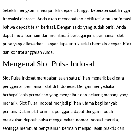
Setelah mengkonfirmasi jumlah deposit, tunggu beberapa saat hingga
transaksi diproses. Anda akan mendapatkan notifikasi atau konfirmasi
bahwa deposit telah berhasil. Dengan saldo yang sudah terisi, Anda
dapat mulai bermain dan menikmati berbagai jenis permainan slot
pulsa yang ditawarkan. Jangan lupa untuk selalu bermain dengan bijak
dan kontrol anggaran Anda.
Mengenal Slot Pulsa Indosat
Slot Pulsa Indosat merupakan salah satu pilihan menarik bagi para
penggemar permainan slot di Indonesia. Dengan menyediakan
berbagai jenis permainan yang menghibur dan peluang menang yang
menarik, Slot Pulsa Indosat menjadi pilihan utama bagi banyak
pemain. Dalam platform ini, pengguna dapat dengan mudah
melakukan deposit pulsa menggunakan nomor Indosat mereka,
sehingga membuat pengalaman bermain menjadi lebih praktis dan