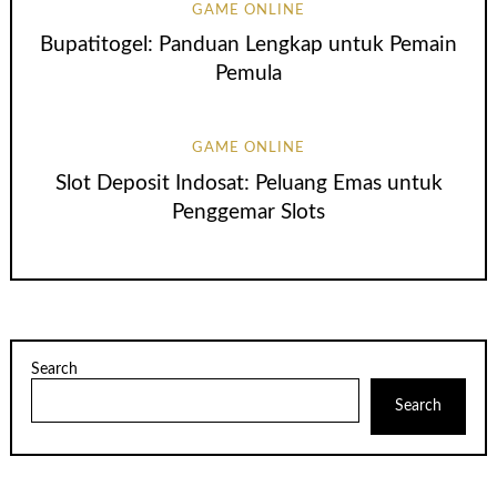
GAME ONLINE
Bupatitogel: Panduan Lengkap untuk Pemain
Pemula
GAME ONLINE
Slot Deposit Indosat: Peluang Emas untuk
Penggemar Slots
Search
Search