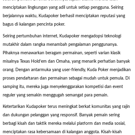
menciptakan lingkungan yang adil untuk setiap pengguna. Seiring
berjalannya waktu, Kudapoker berhasil menciptakan reputasi yang
bagus di kalangan pencinta poker.
Seiring pertumbuhan internet, Kudapoker mengadopsi teknologi
mutakhir dalam rangka menambah pengalaman penggunanya.
Pihaknya menawarkan beragam permainan, seperti varian klasik
misalnya Texas Hold’em dan Omaha, yang menarik perhatian banyak
orang. Dengan antarmuka yang user-friendly, Kuda Poker menjadikan
proses pendaftaran dan permainan sebagai mudah untuk pemula. Di
samping itu, mereka juga menyelenggarakan kompetisi dan event
reguler yang semakin menggugah semangat para pemain.
Ketertarikan Kudapoker terus meningkat berkat komunitas yang rajin
dan dukungan pelanggan yang responsif. Banyak pemain sering
berbagi kisah dan taktik mereka melalui platform dan media sosial,
menciptakan rasa kebersamaan di kalangan anggota. Kisah-kisah