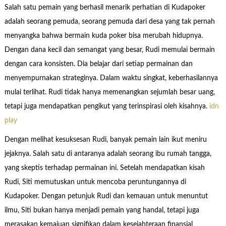
Salah satu pemain yang berhasil menarik perhatian di Kudapoker
adalah seorang pemuda, seorang pemuda dari desa yang tak pernah
menyangka bahwa bermain kuda poker bisa merubah hidupnya.
Dengan dana kecil dan semangat yang besar, Rudi memulai bermain
dengan cara konsisten. Dia belajar dari setiap permainan dan
menyempurnakan strateginya. Dalam waktu singkat, keberhasilannya
mulai terlihat. Rudi tidak hanya memenangkan sejumlah besar uang,
tetapi juga mendapatkan pengikut yang terinspirasi oleh kisahnya.
idn
play
Dengan melihat kesuksesan Rudi, banyak pemain lain ikut meniru
jejaknya. Salah satu di antaranya adalah seorang ibu rumah tangga,
yang skeptis terhadap permainan ini. Setelah mendapatkan kisah
Rudi, Siti memutuskan untuk mencoba peruntungannya di
Kudapoker. Dengan petunjuk Rudi dan kemauan untuk menuntut
ilmu, Siti bukan hanya menjadi pemain yang handal, tetapi juga
merasakan kemajuan signifikan dalam kesejahteraan finansial