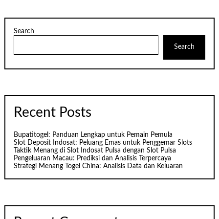
Search
Search
Recent Posts
Bupatitogel: Panduan Lengkap untuk Pemain Pemula
Slot Deposit Indosat: Peluang Emas untuk Penggemar Slots
Taktik Menang di Slot Indosat Pulsa dengan Slot Pulsa
Pengeluaran Macau: Prediksi dan Analisis Terpercaya
Strategi Menang Togel China: Analisis Data dan Keluaran