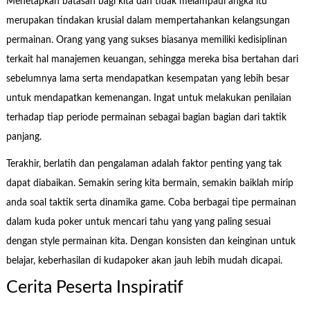
Menetapkan batasan bagi kita dan tidak melampaui angka itu
merupakan tindakan krusial dalam mempertahankan kelangsungan
permainan. Orang yang yang sukses biasanya memiliki kedisiplinan
terkait hal manajemen keuangan, sehingga mereka bisa bertahan dari
sebelumnya lama serta mendapatkan kesempatan yang lebih besar
untuk mendapatkan kemenangan. Ingat untuk melakukan penilaian
terhadap tiap periode permainan sebagai bagian bagian dari taktik
panjang.
Terakhir, berlatih dan pengalaman adalah faktor penting yang tak
dapat diabaikan. Semakin sering kita bermain, semakin baiklah mirip
anda soal taktik serta dinamika game. Coba berbagai tipe permainan
dalam kuda poker untuk mencari tahu yang yang paling sesuai
dengan style permainan kita. Dengan konsisten dan keinginan untuk
belajar, keberhasilan di kudapoker akan jauh lebih mudah dicapai.
Cerita Peserta Inspiratif