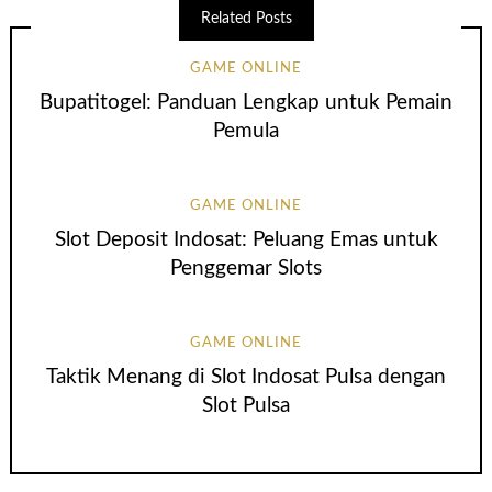
Related Posts
GAME ONLINE
Bupatitogel: Panduan Lengkap untuk Pemain
Pemula
GAME ONLINE
Slot Deposit Indosat: Peluang Emas untuk
Penggemar Slots
GAME ONLINE
Taktik Menang di Slot Indosat Pulsa dengan
Slot Pulsa