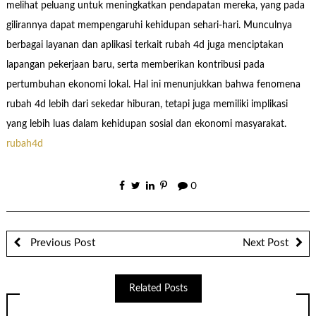
melihat peluang untuk meningkatkan pendapatan mereka, yang pada
gilirannya dapat mempengaruhi kehidupan sehari-hari. Munculnya
berbagai layanan dan aplikasi terkait rubah 4d juga menciptakan
lapangan pekerjaan baru, serta memberikan kontribusi pada
pertumbuhan ekonomi lokal. Hal ini menunjukkan bahwa fenomena
rubah 4d lebih dari sekedar hiburan, tetapi juga memiliki implikasi
yang lebih luas dalam kehidupan sosial dan ekonomi masyarakat.
rubah4d
0
Previous Post
Next Post
Related Posts