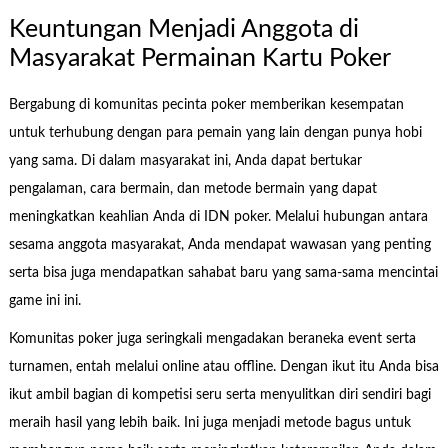
Keuntungan Menjadi Anggota di
Masyarakat Permainan Kartu Poker
Bergabung di komunitas pecinta poker memberikan kesempatan
untuk terhubung dengan para pemain yang lain dengan punya hobi
yang sama. Di dalam masyarakat ini, Anda dapat bertukar
pengalaman, cara bermain, dan metode bermain yang dapat
meningkatkan keahlian Anda di IDN poker. Melalui hubungan antara
sesama anggota masyarakat, Anda mendapat wawasan yang penting
serta bisa juga mendapatkan sahabat baru yang sama-sama mencintai
game ini ini.
Komunitas poker juga seringkali mengadakan beraneka event serta
turnamen, entah melalui online atau offline. Dengan ikut itu Anda bisa
ikut ambil bagian di kompetisi seru serta menyulitkan diri sendiri bagi
meraih hasil yang lebih baik. Ini juga menjadi metode bagus untuk