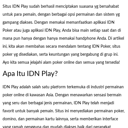
Situs IDN Play sudah berhasil menciptakan suasana yg bersahabat
untuk para pemain, dengan berbagai opsi permainan dan sistem yg
gampang diakses. Dengan memakai memanfaatkan aplikasi IDN
Poker atau juga aplikasi IDN Play, Anda bisa main setiap saat dan di
mana pun hanya dengan hanya memakai handphone Anda. Di artikel
ini, kita akan membahas secara mendalam tentang IDN Poker, situs
poker yg disediakan, serta keuntungan yang bergabung di grup ini.
Ayo kita semua jelajahi alam poker online dan semua yang tersedia!
Apa Itu IDN Play?
IDN Play adalah salah satu platform terkemuka di industri permainan
poker online di kawasan Asia. Dengan menawarkan sensasi bermain
yang seru dan berbagai jenis permainan, IDN Play telah menjadi
favorit untuk banyak pemain. Situs ini menyediakan permainan poker,
domino, dan permainan kartu lainnya, serta memberikan interface
yang ramah pengguna dan mudah diakses baik dari perangkat