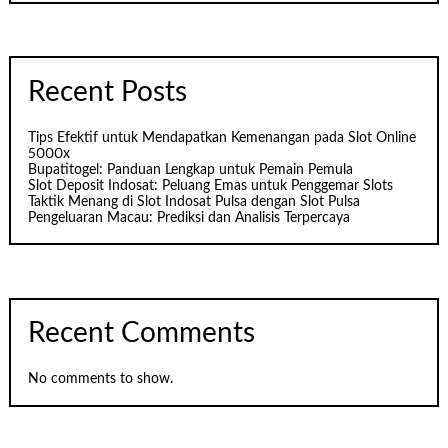
Recent Posts
Tips Efektif untuk Mendapatkan Kemenangan pada Slot Online
5000x
Bupatitogel: Panduan Lengkap untuk Pemain Pemula
Slot Deposit Indosat: Peluang Emas untuk Penggemar Slots
Taktik Menang di Slot Indosat Pulsa dengan Slot Pulsa
Pengeluaran Macau: Prediksi dan Analisis Terpercaya
Recent Comments
No comments to show.