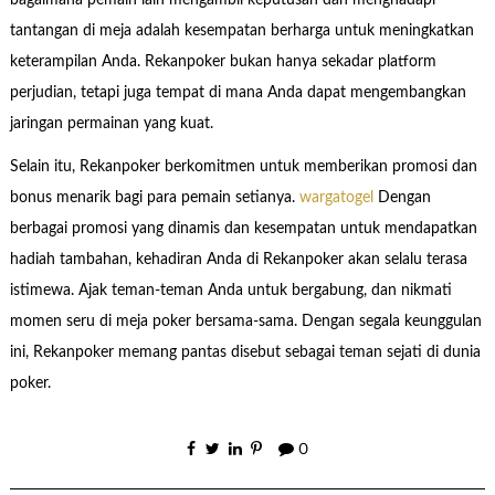
bagaimana pemain lain mengambil keputusan dan menghadapi
tantangan di meja adalah kesempatan berharga untuk meningkatkan
keterampilan Anda. Rekanpoker bukan hanya sekadar platform
perjudian, tetapi juga tempat di mana Anda dapat mengembangkan
jaringan permainan yang kuat.
Selain itu, Rekanpoker berkomitmen untuk memberikan promosi dan
bonus menarik bagi para pemain setianya.
wargatogel
Dengan
berbagai promosi yang dinamis dan kesempatan untuk mendapatkan
hadiah tambahan, kehadiran Anda di Rekanpoker akan selalu terasa
istimewa. Ajak teman-teman Anda untuk bergabung, dan nikmati
momen seru di meja poker bersama-sama. Dengan segala keunggulan
ini, Rekanpoker memang pantas disebut sebagai teman sejati di dunia
poker.
0