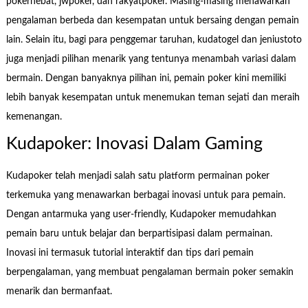
pokerhebat, jwpoker, dan rakyatpoker. Masing-masing menawarkan
pengalaman berbeda dan kesempatan untuk bersaing dengan pemain
lain. Selain itu, bagi para penggemar taruhan, kudatogel dan jeniustoto
juga menjadi pilihan menarik yang tentunya menambah variasi dalam
bermain. Dengan banyaknya pilihan ini, pemain poker kini memiliki
lebih banyak kesempatan untuk menemukan teman sejati dan meraih
kemenangan.
Kudapoker: Inovasi Dalam Gaming
Kudapoker telah menjadi salah satu platform permainan poker
terkemuka yang menawarkan berbagai inovasi untuk para pemain.
Dengan antarmuka yang user-friendly, Kudapoker memudahkan
pemain baru untuk belajar dan berpartisipasi dalam permainan.
Inovasi ini termasuk tutorial interaktif dan tips dari pemain
berpengalaman, yang membuat pengalaman bermain poker semakin
menarik dan bermanfaat.