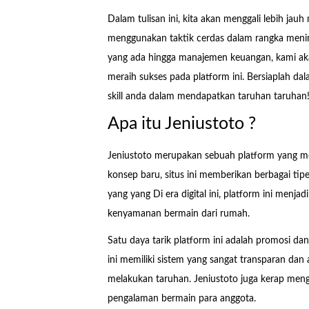
Dalam tulisan ini, kita akan menggali lebih jau
menggunakan taktik cerdas dalam rangka mening
yang ada hingga manajemen keuangan, kami ak
meraih sukses pada platform ini. Bersiaplah da
skill anda dalam mendapatkan taruhan taruhan
Apa itu Jeniustoto ?
Jeniustoto merupakan sebuah platform yang me
konsep baru, situs ini memberikan berbagai t
yang yang Di era digital ini, platform ini menj
kenyamanan bermain dari rumah.
Satu daya tarik platform ini adalah promosi da
ini memiliki sistem yang sangat transparan da
melakukan taruhan. Jeniustoto juga kerap men
pengalaman bermain para anggota.