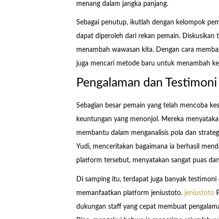
menang dalam jangka panjang.
Sebagai penutup, ikutlah dengan kelompok pem
dapat diperoleh dari rekan pemain. Diskusikan 
menambah wawasan kita. Dengan cara membagikan 
juga mencari metode baru untuk menambah ke
Pengalaman dan Testimoni
Sebagian besar pemain yang telah mencoba ke
keuntungan yang menonjol. Mereka menyatakan
membantu dalam menganalisis pola dan strateg
Yudi, menceritakan bagaimana ia berhasil mend
platform tersebut, menyatakan sangat puas dan 
Di samping itu, terdapat juga banyak testimo
memanfaatkan platform jeniustoto.
jeniustoto
P
dukungan staff yang cepat membuat pengalama