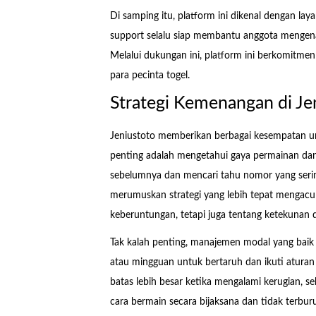
Di samping itu, platform ini dikenal dengan lay
support selalu siap membantu anggota mengena
Melalui dukungan ini, platform ini berkomitme
para pecinta togel.
Strategi Kemenangan di Je
Jeniustoto memberikan berbagai kesempatan unt
penting adalah mengetahui gaya permainan dan 
sebelumnya dan mencari tahu nomor yang seri
merumuskan strategi yang lebih tepat mengacu 
keberuntungan, tetapi juga tentang ketekunan 
Tak kalah penting, manajemen modal yang baik s
atau mingguan untuk bertaruh dan ikuti aturan 
batas lebih besar ketika mengalami kerugian, 
cara bermain secara bijaksana dan tidak terb