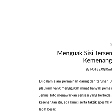
G
Menguak Sisi Terse
Kemenanga
By
FOT8EJXjf0m
Di dalam alam permainan daring dan taruhan, J
platform yang menggugah minat banyak pemain
Jenius Toto menawarkan sensasi yang berbeda 
kesenangan itu, ada kunci serta taktik spesi
lebih besar.