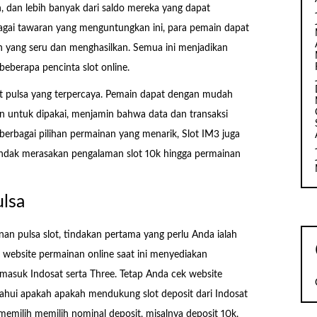
n, dan lebih banyak dari saldo mereka yang dapat
agai tawaran yang menguntungkan ini, para pemain dapat
yang seru dan menghasilkan. Semua ini menjadikan
beberapa pencinta slot online.
slot pulsa yang terpercaya. Pemain dapat dengan mudah
 untuk dipakai, menjamin bahwa data dan transaksi
berbagai pilihan permainan yang menarik, Slot IM3 juga
hendak merasakan pengalaman slot 10k hingga permainan
lsa
an pulsa slot, tindakan pertama yang perlu Anda ialah
website permainan online saat ini menyediakan
ermasuk Indosat serta Three. Tetap Anda cek website
ahui apakah apakah mendukung slot deposit dari Indosat
 memilih memilih nominal deposit, misalnya deposit 10k,