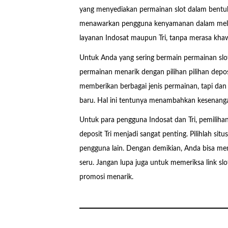
yang menyediakan permainan slot dalam bentu
menawarkan pengguna kenyamanan dalam melak
layanan Indosat maupun Tri, tanpa merasa khaw
Untuk Anda yang sering bermain permainan slo
permainan menarik dengan pilihan pilihan depos
memberikan berbagai jenis permainan, tapi d
baru. Hal ini tentunya menambahkan kesenang
Untuk para pengguna Indosat dan Tri, pemilihan
deposit Tri menjadi sangat penting. Pilihlah sit
pengguna lain. Dengan demikian, Anda bisa me
seru. Jangan lupa juga untuk memeriksa link sl
promosi menarik.