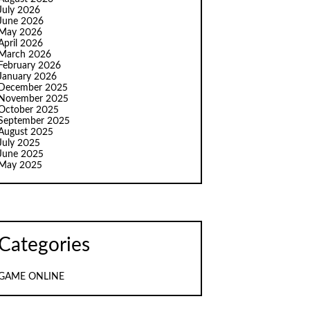
July 2026
June 2026
May 2026
April 2026
March 2026
February 2026
January 2026
December 2025
November 2025
October 2025
September 2025
August 2025
July 2025
June 2025
May 2025
Categories
GAME ONLINE