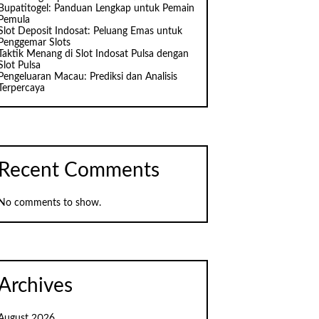
Bupatitogel: Panduan Lengkap untuk Pemain
Pemula
Slot Deposit Indosat: Peluang Emas untuk
Penggemar Slots
Taktik Menang di Slot Indosat Pulsa dengan
Slot Pulsa
Pengeluaran Macau: Prediksi dan Analisis
Terpercaya
Recent Comments
No comments to show.
Archives
August 2026