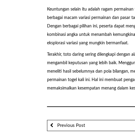
Keuntungan selain itu adalah ragam permainan 
berbagai macam variasi permainan dan pasar tar
Dengan berbagai pilihan ini, peserta dapat m
kombinasi angka untuk menambah kemungkinan 
eksplorasi variasi yang mungkin bermanfaat.
Terakhir, toto daring sering dilengkapi dengan 
mengambil keputusan yang lebih baik. Menggun
meneliti hasil sebelumnya dan pola bilangan, 
permainan togel kali ini. Hal ini membuat peng
memaksimalkan kesempatan menang dalam kes
Previous Post