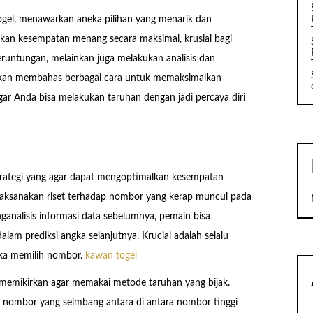
 togel, menawarkan aneka pilihan yang menarik dan
an kesempatan menang secara maksimal, krusial bagi
untungan, melainkan juga melakukan analisis dan
a akan membahas berbagai cara untuk memaksimalkan
ar Anda bisa melakukan taruhan dengan jadi percaya diri
trategi yang agar dapat mengoptimalkan kesempatan
elaksanakan riset terhadap nombor yang kerap muncul pada
nganalisis informasi data sebelumnya, pemain bisa
lam prediksi angka selanjutnya. Krucial adalah selalu
tika memilih nombor.
kawan togel
memikirkan agar memakai metode taruhan yang bijak.
 nombor yang seimbang antara di antara nombor tinggi