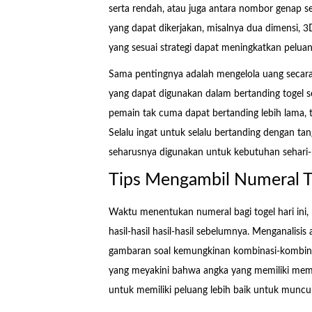
serta rendah, atau juga antara nombor genap ser
yang dapat dikerjakan, misalnya dua dimensi, 3
yang sesuai strategi dapat meningkatkan peluan
Sama pentingnya adalah mengelola uang secara
yang dapat digunakan dalam bertanding togel se
pemain tak cuma dapat bertanding lebih lama, t
Selalu ingat untuk selalu bertanding dengan t
seharusnya digunakan untuk kebutuhan sehari-h
Tips Mengambil Numeral To
Waktu menentukan numeral bagi togel hari ini,
hasil-hasil hasil-hasil sebelumnya. Menganalisi
gambaran soal kemungkinan kombinasi-kombinas
yang meyakini bahwa angka yang memiliki memili
untuk memiliki peluang lebih baik untuk muncul