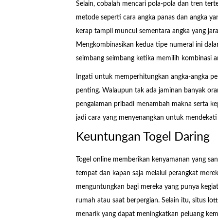
Selain, cobalah mencari pola-pola dan tren te
metode seperti cara angka panas dan angka y
kerap tampil muncul sementara angka yang jara
Mengkombinasikan kedua tipe numeral ini dala
seimbang seimbang ketika memilih kombinasi a
Ingati untuk memperhitungkan angka-angka penti
penting. Walaupun tak ada jaminan banyak ora
pengalaman pribadi menambah makna serta keperc
jadi cara yang menyenangkan untuk mendekati 
Keuntungan Togel Daring
Togel online memberikan kenyamanan yang sanga
tempat dan kapan saja melalui perangkat mereka
menguntungkan bagi mereka yang punya kegiata
rumah atau saat berpergian. Selain itu, situs 
menarik yang dapat meningkatkan peluang ke