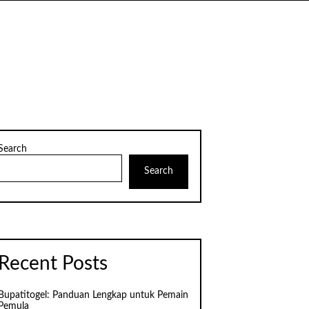
Search
Search
Recent Posts
Bupatitogel: Panduan Lengkap untuk Pemain
Pemula