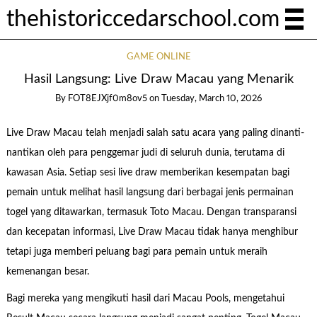
thehistoriccedarschool.com
GAME ONLINE
Hasil Langsung: Live Draw Macau yang Menarik
By
FOT8EJXjf0m8ov5
on
Tuesday, March 10, 2026
Live Draw Macau telah menjadi salah satu acara yang paling dinanti-
nantikan oleh para penggemar judi di seluruh dunia, terutama di
kawasan Asia. Setiap sesi live draw memberikan kesempatan bagi
pemain untuk melihat hasil langsung dari berbagai jenis permainan
togel yang ditawarkan, termasuk Toto Macau. Dengan transparansi
dan kecepatan informasi, Live Draw Macau tidak hanya menghibur
tetapi juga memberi peluang bagi para pemain untuk meraih
kemenangan besar.
Bagi mereka yang mengikuti hasil dari Macau Pools, mengetahui