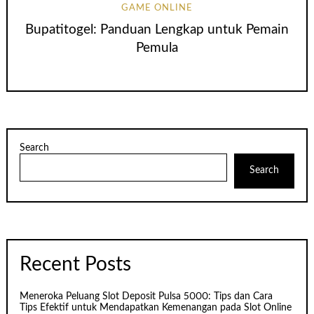
GAME ONLINE
Bupatitogel: Panduan Lengkap untuk Pemain
Pemula
Search
Search
Recent Posts
Meneroka Peluang Slot Deposit Pulsa 5000: Tips dan Cara
Tips Efektif untuk Mendapatkan Kemenangan pada Slot Online