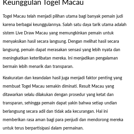
Keunggulan Togel Macau
Togel Macau telah menjadi pilihan utama bagi banyak pemain judi
karena berbagai keunggulannya. Salah satu daya tarik utama adalah
sistem Live Draw Macau yang memungkinkan pemain untuk
menyaksikan hasil secara langsung. Dengan melihat hasil secara
langsung, pemain dapat merasakan sensasi yang lebih nyata dan
meningkatkan keterlibatan mereka. Ini menjadikan pengalaman
bermain lebih menarik dan transparan.
Keakuratan dan keandalan hasil juga menjadi faktor penting yang
membuat Togel Macau semakin diminati. Result Macau yang
ditawarkan selalu dilakukan dengan prosedur yang ketat dan
transparan, sehingga pemain dapat yakin bahwa setiap undian
berlangsung secara adil dan tidak ada kecurangan. Hal ini
memberikan rasa aman bagi para penjudi dan mendorong mereka
untuk terus berpartisipasi dalam permainan.