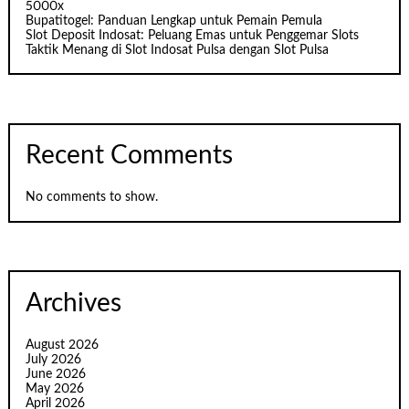
5000x
Bupatitogel: Panduan Lengkap untuk Pemain Pemula
Slot Deposit Indosat: Peluang Emas untuk Penggemar Slots
Taktik Menang di Slot Indosat Pulsa dengan Slot Pulsa
Recent Comments
No comments to show.
Archives
August 2026
July 2026
June 2026
May 2026
April 2026