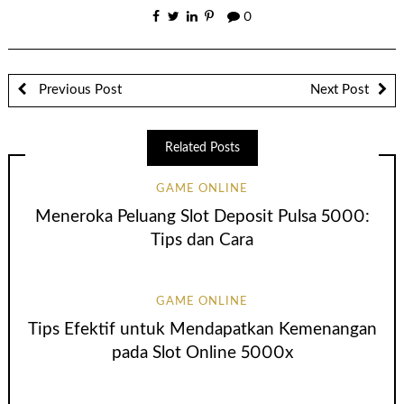
0
Previous Post
Next Post
Related Posts
GAME ONLINE
Meneroka Peluang Slot Deposit Pulsa 5000:
Tips dan Cara
GAME ONLINE
Tips Efektif untuk Mendapatkan Kemenangan
pada Slot Online 5000x