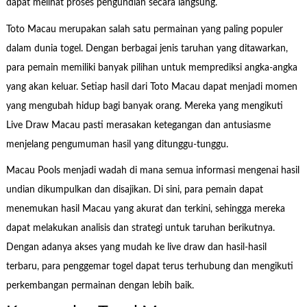
dapat melihat proses pengundian secara langsung.
Toto Macau merupakan salah satu permainan yang paling populer
dalam dunia togel. Dengan berbagai jenis taruhan yang ditawarkan,
para pemain memiliki banyak pilihan untuk memprediksi angka-angka
yang akan keluar. Setiap hasil dari Toto Macau dapat menjadi momen
yang mengubah hidup bagi banyak orang. Mereka yang mengikuti
Live Draw Macau pasti merasakan ketegangan dan antusiasme
menjelang pengumuman hasil yang ditunggu-tunggu.
Macau Pools menjadi wadah di mana semua informasi mengenai hasil
undian dikumpulkan dan disajikan. Di sini, para pemain dapat
menemukan hasil Macau yang akurat dan terkini, sehingga mereka
dapat melakukan analisis dan strategi untuk taruhan berikutnya.
Dengan adanya akses yang mudah ke live draw dan hasil-hasil
terbaru, para penggemar togel dapat terus terhubung dan mengikuti
perkembangan permainan dengan lebih baik.