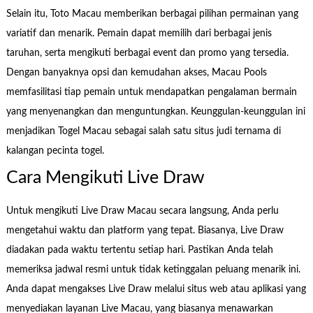
Selain itu, Toto Macau memberikan berbagai pilihan permainan yang
variatif dan menarik. Pemain dapat memilih dari berbagai jenis
taruhan, serta mengikuti berbagai event dan promo yang tersedia.
Dengan banyaknya opsi dan kemudahan akses, Macau Pools
memfasilitasi tiap pemain untuk mendapatkan pengalaman bermain
yang menyenangkan dan menguntungkan. Keunggulan-keunggulan ini
menjadikan Togel Macau sebagai salah satu situs judi ternama di
kalangan pecinta togel.
Cara Mengikuti Live Draw
Untuk mengikuti Live Draw Macau secara langsung, Anda perlu
mengetahui waktu dan platform yang tepat. Biasanya, Live Draw
diadakan pada waktu tertentu setiap hari. Pastikan Anda telah
memeriksa jadwal resmi untuk tidak ketinggalan peluang menarik ini.
Anda dapat mengakses Live Draw melalui situs web atau aplikasi yang
menyediakan layanan Live Macau, yang biasanya menawarkan