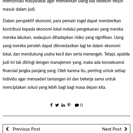
memotivasi masyarakat agar memikirkan ulang kali sebelum terjun
masuk dalam judi.
Dalam perspektif ekonomi, para pemain togel dapat memberikan
kontribusi kepada ekonomi lokal melalui pengeluaran yang mereka
mereka lakukan, walaupun dihadapkan risiko yang signifikan. Uang
yang mereka peroleh dapat diinvestasikan lagi ke dalam ekonomi
lokal, dan mendukung usaha kecil dan serta menengah. Tetapi, apabila
judi ini tak diiringi dengan manajemen yang, maka ada konsekuensi
finansial jangka panjang yang. Oleh karena itu, penting untuk setiap
individu agar menyadari tantangan ini dan bekerja sama untuk
menciptakan solusi yang lebih bagi bagi masa depan kita.
0
Previous Post
Next Post