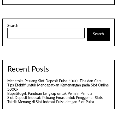
Search
Search
Recent Posts
Meneroka Peluang Slot Deposit Pulsa 5000: Tips dan Cara
Tips Efektif untuk Mendapatkan Kemenangan pada Slot Online
5000x
Bupatitogel: Panduan Lengkap untuk Pemain Pemula
Slot Deposit Indosat: Peluang Emas untuk Penggemar Slots
Taktik Menang di Slot Indosat Pulsa dengan Slot Pulsa