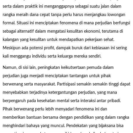
serta dalam praktik ini menganggapnya sebagai suatu jalan dalam
rangka meraih dana cepat tanpa perlu harus menjangkau lowongan
formal. Situasi ini menciptakan fenomena di mana perjudian berfungsi
sebagai alternatif dalam mengatasi kesulitan ekonomi, terutama di
kalangan yang kesulitan untuk mendapatkan pekerjaan sehat.
Meskipun ada potensi profit, dampak buruk dari kebiasaan ini sering
kali menggangu individu serta keluarga mereka sendiri.
Namun, di sisi lain, peningkatan keikutsertaan pemuda dalam
perjudian juga menjadi menciptakan tantangan untuk pihak
berwenang serta masyarakat. Partisipasi semakin semakin tinggi dapat
menyebabkan terjadinya ketergantungan perjudian, yang mana
berpengaruh pada kesehatan mental serta interaksi antar pribadi.
Pihak berwenang perlu lebih menyadari fenomena ini dan
memberikan bantuan bersama dengan pendidikan yang dalam rangka
menghindari bahaya yang muncul. Pendekatan yang bijaksana bisa