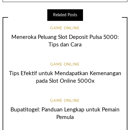
Related Posts
GAME ONLINE
Meneroka Peluang Slot Deposit Pulsa 5000:
Tips dan Cara
GAME ONLINE
Tips Efektif untuk Mendapatkan Kemenangan
pada Slot Online 5000x
GAME ONLINE
Bupatitogel: Panduan Lengkap untuk Pemain
Pemula