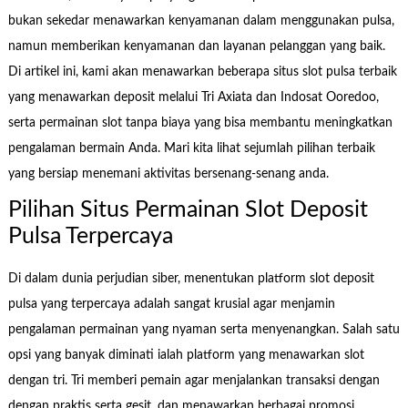
bukan sekedar menawarkan kenyamanan dalam menggunakan pulsa,
namun memberikan kenyamanan dan layanan pelanggan yang baik.
Di artikel ini, kami akan menawarkan beberapa situs slot pulsa terbaik
yang menawarkan deposit melalui Tri Axiata dan Indosat Ooredoo,
serta permainan slot tanpa biaya yang bisa membantu meningkatkan
pengalaman bermain Anda. Mari kita lihat sejumlah pilihan terbaik
yang bersiap menemani aktivitas bersenang-senang anda.
Pilihan Situs Permainan Slot Deposit
Pulsa Terpercaya
Di dalam dunia perjudian siber, menentukan platform slot deposit
pulsa yang terpercaya adalah sangat krusial agar menjamin
pengalaman permainan yang nyaman serta menyenangkan. Salah satu
opsi yang banyak diminati ialah platform yang menawarkan slot
dengan tri. Tri memberi pemain agar menjalankan transaksi dengan
dengan praktis serta gesit, dan menawarkan berbagai promosi