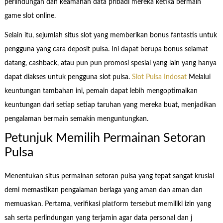
perlindungan dan keamanan data pribadi mereka ketika bermain
game slot online.
Selain itu, sejumlah situs slot yang memberikan bonus fantastis untuk
pengguna yang cara deposit pulsa. Ini dapat berupa bonus selamat
datang, cashback, atau pun pun promosi spesial yang lain yang hanya
dapat diakses untuk pengguna slot pulsa.
Slot Pulsa Indosat
Melalui
keuntungan tambahan ini, pemain dapat lebih mengoptimalkan
keuntungan dari setiap setiap taruhan yang mereka buat, menjadikan
pengalaman bermain semakin menguntungkan.
Petunjuk Memilih Permainan Setoran
Pulsa
Menentukan situs permainan setoran pulsa yang tepat sangat krusial
demi memastikan pengalaman berlaga yang aman dan aman dan
memuaskan. Pertama, verifikasi platform tersebut memiliki izin yang
sah serta perlindungan yang terjamin agar data personal dan j