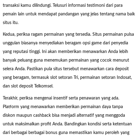
transaksi kamu dilindungi. Telusuri informasi testimoni dari para
pemain lain untuk mendapat pandangan yang jelas tentang nama baik
situs itu.
Kedua, periksa ragam permainan yang tersedia. Situs permainan pulsa
unggulan biasanya menyediakan beragam opsi game dari penyedia
yang reputasi tinggi. Ini akan memberikan menawarkan Anda lebih
banyak peluang guna menemukan permainan yang cocok menurut
selera Anda. Pastikan pula situs tersebut menawarkan cara deposit
yang beragam, termasuk slot setoran Tri, permainan setoran Indosat,
dan slot deposit Telkomsel.
Terakhir, periksa mengenai insentif serta penawaran yang ada.
Platform yang menawarkan memberikan permainan daya tanpa
diskon maupun cashback bisa menjadi alternatif yang menggoda
untuk maksimalkan profit Anda. Bandingkan kondisi serta ketentuan
dari berbagai berbagai bonus guna memastikan kamu peroleh yang