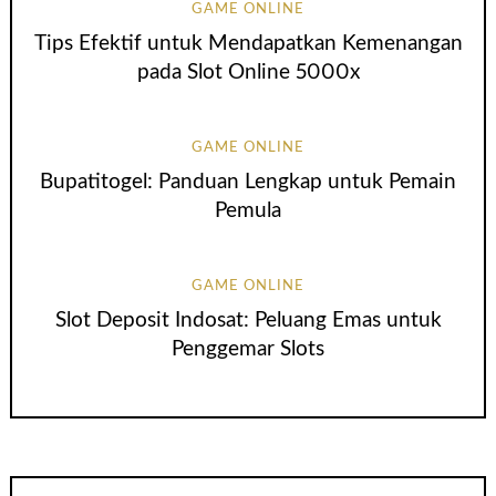
GAME ONLINE
Tips Efektif untuk Mendapatkan Kemenangan
pada Slot Online 5000x
GAME ONLINE
Bupatitogel: Panduan Lengkap untuk Pemain
Pemula
GAME ONLINE
Slot Deposit Indosat: Peluang Emas untuk
Penggemar Slots