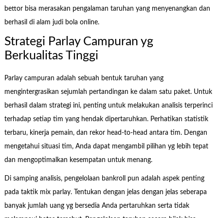
bettor bisa merasakan pengalaman taruhan yang menyenangkan dan
berhasil di alam judi bola online.
Strategi Parlay Campuran yg
Berkualitas Tinggi
Parlay campuran adalah sebuah bentuk taruhan yang
mengintergrasikan sejumlah pertandingan ke dalam satu paket. Untuk
berhasil dalam strategi ini, penting untuk melakukan analisis terperinci
terhadap setiap tim yang hendak dipertaruhkan. Perhatikan statistik
terbaru, kinerja pemain, dan rekor head-to-head antara tim. Dengan
mengetahui situasi tim, Anda dapat mengambil pilihan yg lebih tepat
dan mengoptimalkan kesempatan untuk menang.
Di samping analisis, pengelolaan bankroll pun adalah aspek penting
pada taktik mix parlay. Tentukan dengan jelas dengan jelas seberapa
banyak jumlah uang yg bersedia Anda pertaruhkan serta tidak