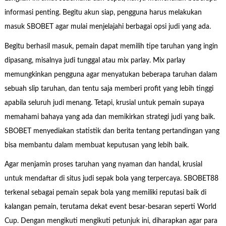
informasi penting. Begitu akun siap, pengguna harus melakukan
masuk SBOBET agar mulai menjelajahi berbagai opsi judi yang ada.
Begitu berhasil masuk, pemain dapat memilih tipe taruhan yang ingin
dipasang, misalnya judi tunggal atau mix parlay. Mix parlay
memungkinkan pengguna agar menyatukan beberapa taruhan dalam
sebuah slip taruhan, dan tentu saja memberi profit yang lebih tinggi
apabila seluruh judi menang. Tetapi, krusial untuk pemain supaya
memahami bahaya yang ada dan memikirkan strategi judi yang baik.
SBOBET menyediakan statistik dan berita tentang pertandingan yang
bisa membantu dalam membuat keputusan yang lebih baik.
Agar menjamin proses taruhan yang nyaman dan handal, krusial
untuk mendaftar di situs judi sepak bola yang terpercaya. SBOBET88
terkenal sebagai pemain sepak bola yang memiliki reputasi baik di
kalangan pemain, terutama dekat event besar-besaran seperti World
Cup. Dengan mengikuti mengikuti petunjuk ini, diharapkan agar para