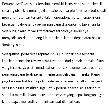
Pertama, verifikasi situs tersebut memiliki lisensi yang serta dikenali
secara global. Izin menunjukkan bahwasanya platform tersebut sudah
memenuhi standar tertentu dalam operasional serta menawarkan
kepastian bahwasanya permainan yang ditawarkan ditawarkan fair.
Selain itu, platform yang terpercaya terpercaya umumnya
menyediakan data tentang izin mereka di laman depan atau bagian
‘tentang kami’.
Selanjutnya, perhatikan reputasi situs judi sepak bola tersebut.
Lakukan pencarian review serta testimoni dari pemain pemain. Situs
yang terpercaya pasti mendapatkan banyak rekomendasi positif dari
pengguna yang telah pernah mengalami pelayanan mereka. Kamu
juga bisa melihat forum judi di internet agar mendapatkan perspektif
yang lebih luas. Pastikan juga untuk periksa apakah situs tersebut
situs itu memiliki layanan customer service yang cepat tanggap, agar
kamu dapat menyediakan bantuan saat dibutuhkan.