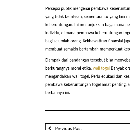
Persepsi publik mengenai pembawa keberuntunga
yang tidak beralasan, sementara itu yang lai
keberuntungan. Ini menunjukkan bagaimana pe
individu, di mana pembawa keberuntungan togel
bagi sejumlah orang. Kekhawatiran finansial j
membuat semakin bertambah memperkuat keper
Dampak dari pandangan tersebut bisa menyebab
berkurangnya moral etika.
wali togel
Banyak ora
mengandalkan wali togel. Perlu edukasi dan ke
pembawa keberuntungan togel amat penting, agar
berbahaya ini.
Previous Post