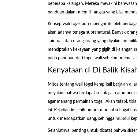
beberapa kalangan. Mereka meyakini bahwasan
panduan dalam memilih angka yang bisa mendat
Konsep wali togel pun dipengaruhi oleh berbaga
akan adanya tenaga supranatural. Banyak oran
spiritual atau orang-orang yang diyakini memil
menciptakan kekayaan yang gigih di kalangan 
pada panduan dari togel wali sebelum memasan
Kenyataan di Di Balik Kisa
Mitos tentang wali togel kerap kali berjalan di
meyakini bahwa terdapat sosok gaib atau pen
agar menang permainan togel. Akan tetapi, ti
ini. Kejadian ini lebih umum muncul sebagai ha
untuk mendapatkan uang, sehingga muncul kep
Selanjutnya, penting untuk dicatat bahwa sist