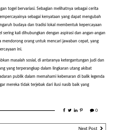
n togel bervariasi. Sebagian melihatnya sebagai cerita
n mempercayainya sebagai kenyataan yang dapat mengubah
ngaruh budaya dan tradisi lokal membentuk kepercayaan
 sering kali dihubungkan dengan aspirasi dan angan-angan
uga mendorong orang untuk mencari jawaban cepat, yang
cayaan ini.
kan masalah sosial, di antaranya ketergantungan judi dan
ng yang terperangkap dalam lingkaran utang akibat
sadaran publik dalam memahami kebenaran di balik legenda
 mereka tidak terjebak dari ilusi nasib baik yang
0
Next Post