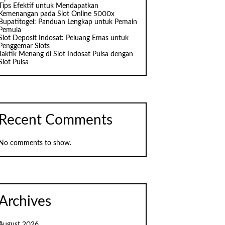
Tips Efektif untuk Mendapatkan
Kemenangan pada Slot Online 5000x
Bupatitogel: Panduan Lengkap untuk Pemain
Pemula
Slot Deposit Indosat: Peluang Emas untuk
Penggemar Slots
Taktik Menang di Slot Indosat Pulsa dengan
Slot Pulsa
Recent Comments
No comments to show.
Archives
August 2026