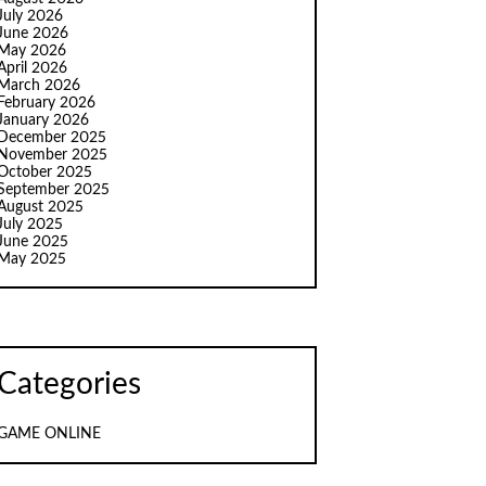
July 2026
June 2026
May 2026
April 2026
March 2026
February 2026
January 2026
December 2025
November 2025
October 2025
September 2025
August 2025
July 2025
June 2025
May 2025
Categories
GAME ONLINE