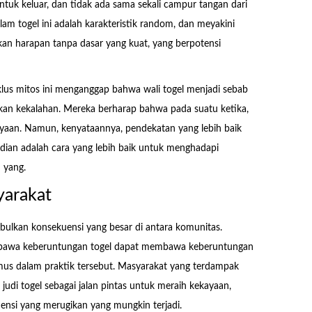
untuk keluar, dan tidak ada sama sekali campur tangan dari
lam togel ini adalah karakteristik random, dan meyakini
n harapan tanpa dasar yang kuat, yang berpotensi
iklus mitos ini menganggap bahwa wali togel menjadi sebab
kan kekalahan. Mereka berharap bahwa pada suatu ketika,
yaan. Namun, kenyataannya, pendekatan yang lebih baik
udian adalah cara yang lebih baik untuk menghadapi
 yang.
yarakat
mbulkan konsekuensi yang besar di antara komunitas.
mbawa keberuntungan togel dapat membawa keberuntungan
umus dalam praktik tersebut. Masyarakat yang terdampak
di togel sebagai jalan pintas untuk meraih kekayaan,
si yang merugikan yang mungkin terjadi.