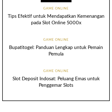
GAME ONLINE
Tips Efektif untuk Mendapatkan Kemenangan
pada Slot Online 5000x
GAME ONLINE
Bupatitogel: Panduan Lengkap untuk Pemain
Pemula
GAME ONLINE
Slot Deposit Indosat: Peluang Emas untuk
Penggemar Slots