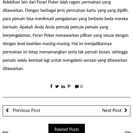
Kelebihan lain dari Ferari Poker ialah ragam permainan yang
ditawarkan. Dengan berbagai jenis permainan kartu yang yang dipilih,
para pemain bisa menikmati pengalaman yang berbeda-beda mereka
bermain. Apakah Anda Anda pemula pemula pemain yang
berpengalaman, Ferari Poker menawarkan pilihan yang sesuai dengan
dengan level keahlian masing-masing. Hal ini menjadikannya
permainan ini tetap menyenangkan serta tak pernah bosan, sehingga
pemain selalu kembali lagi untuk mengalami sensasi yang ditawarkan
ditawarkan.
0
Previous Post
Next Post
Related Posts