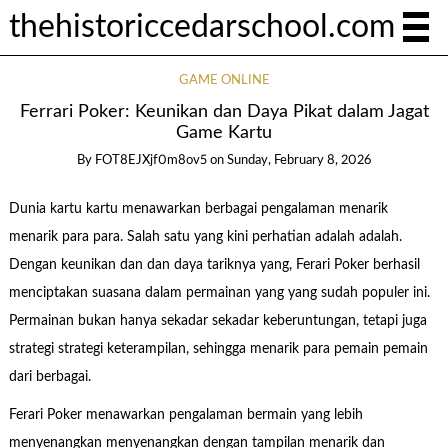
thehistoriccedarschool.com
GAME ONLINE
Ferrari Poker: Keunikan dan Daya Pikat dalam Jagat
Game Kartu
By
FOT8EJXjf0m8ov5
on
Sunday, February 8, 2026
Dunia kartu kartu menawarkan berbagai pengalaman menarik
menarik para para. Salah satu yang kini perhatian adalah adalah.
Dengan keunikan dan dan daya tariknya yang, Ferari Poker berhasil
menciptakan suasana dalam permainan yang yang sudah populer ini.
Permainan bukan hanya sekadar sekadar keberuntungan, tetapi juga
strategi strategi keterampilan, sehingga menarik para pemain pemain
dari berbagai.
Ferari Poker menawarkan pengalaman bermain yang lebih
menyenangkan menyenangkan dengan tampilan menarik dan