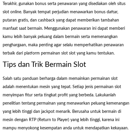
Terakhir, gunakan bonus serta penawaran yang disediakan oleh situs
slot online. Banyak tempat perjudian menawarkan bonus daftar,
putaran gratis, dan cashback yang dapat memberikan tambahan
manfaat saat bermain. Menggunakan penawaran ini dapat memberi
kamu lebih banyak peluang dalam bermain serta memenangkan
penghargaan, maka penting agar selalu memperhatikan penawaran
terbaik dari platform permainan slot slot yang kamu tentukan.
Tips dan Trik Bermain Slot
Salah satu panduan berharga dalam memainkan permainan slot
adalah menentukan mesin yang tepat. Setiap jenis permainan slot
menyimpan fitur serta tingkat profit yang berbeda. Lakukanlah
penelitian tentang permainan yang menawarkan peluang kemenangan
yang lebih tinggi dan jackpot menarik. Berusaha untuk bermain di
mesin dengan RTP (Return to Player) yang lebih tinggi, karena ini
mampu menyokong kesempatan anda untuk mendapatkan kekayaan.