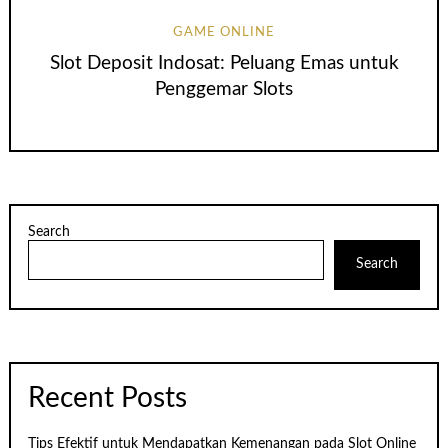
GAME ONLINE
Slot Deposit Indosat: Peluang Emas untuk
Penggemar Slots
Search
Search
Recent Posts
Tips Efektif untuk Mendapatkan Kemenangan pada Slot Online