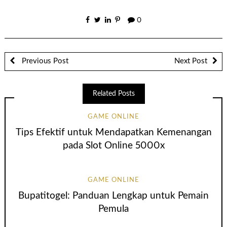
0
Previous Post
Next Post
Related Posts
GAME ONLINE
Tips Efektif untuk Mendapatkan Kemenangan
pada Slot Online 5000x
GAME ONLINE
Bupatitogel: Panduan Lengkap untuk Pemain
Pemula