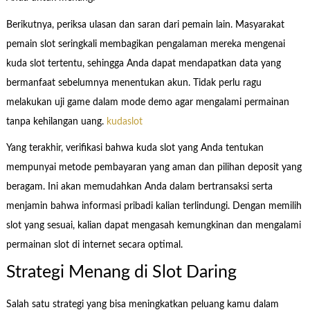
Berikutnya, periksa ulasan dan saran dari pemain lain. Masyarakat
pemain slot seringkali membagikan pengalaman mereka mengenai
kuda slot tertentu, sehingga Anda dapat mendapatkan data yang
bermanfaat sebelumnya menentukan akun. Tidak perlu ragu
melakukan uji game dalam mode demo agar mengalami permainan
tanpa kehilangan uang.
kudaslot
Yang terakhir, verifikasi bahwa kuda slot yang Anda tentukan
mempunyai metode pembayaran yang aman dan pilihan deposit yang
beragam. Ini akan memudahkan Anda dalam bertransaksi serta
menjamin bahwa informasi pribadi kalian terlindungi. Dengan memilih
slot yang sesuai, kalian dapat mengasah kemungkinan dan mengalami
permainan slot di internet secara optimal.
Strategi Menang di Slot Daring
Salah satu strategi yang bisa meningkatkan peluang kamu dalam