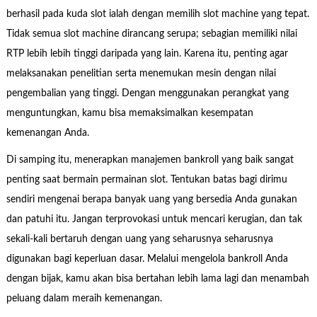
berhasil pada kuda slot ialah dengan memilih slot machine yang tepat.
Tidak semua slot machine dirancang serupa; sebagian memiliki nilai
RTP lebih lebih tinggi daripada yang lain. Karena itu, penting agar
melaksanakan penelitian serta menemukan mesin dengan nilai
pengembalian yang tinggi. Dengan menggunakan perangkat yang
menguntungkan, kamu bisa memaksimalkan kesempatan
kemenangan Anda.
Di samping itu, menerapkan manajemen bankroll yang baik sangat
penting saat bermain permainan slot. Tentukan batas bagi dirimu
sendiri mengenai berapa banyak uang yang bersedia Anda gunakan
dan patuhi itu. Jangan terprovokasi untuk mencari kerugian, dan tak
sekali-kali bertaruh dengan uang yang seharusnya seharusnya
digunakan bagi keperluan dasar. Melalui mengelola bankroll Anda
dengan bijak, kamu akan bisa bertahan lebih lama lagi dan menambah
peluang dalam meraih kemenangan.