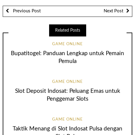
Previous Post
Next Post
Related Posts
GAME ONLINE
Bupatitogel: Panduan Lengkap untuk Pemain
Pemula
GAME ONLINE
Slot Deposit Indosat: Peluang Emas untuk
Penggemar Slots
GAME ONLINE
Taktik Menang di Slot Indosat Pulsa dengan