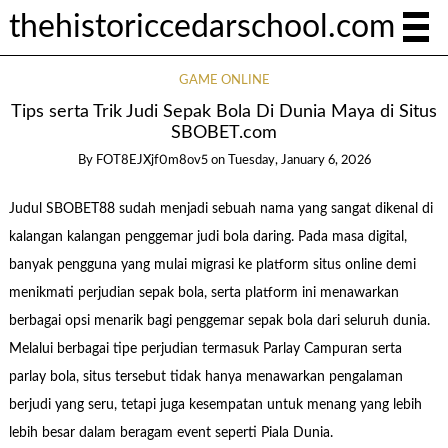
thehistoriccedarschool.com
GAME ONLINE
Tips serta Trik Judi Sepak Bola Di Dunia Maya di Situs
SBOBET.com
By
FOT8EJXjf0m8ov5
on
Tuesday, January 6, 2026
Judul SBOBET88 sudah menjadi sebuah nama yang sangat dikenal di
kalangan kalangan penggemar judi bola daring. Pada masa digital,
banyak pengguna yang mulai migrasi ke platform situs online demi
menikmati perjudian sepak bola, serta platform ini menawarkan
berbagai opsi menarik bagi penggemar sepak bola dari seluruh dunia.
Melalui berbagai tipe perjudian termasuk Parlay Campuran serta
parlay bola, situs tersebut tidak hanya menawarkan pengalaman
berjudi yang seru, tetapi juga kesempatan untuk menang yang lebih
lebih besar dalam beragam event seperti Piala Dunia.