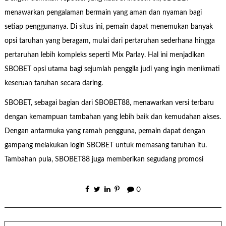
menawarkan pengalaman bermain yang aman dan nyaman bagi
setiap penggunanya. Di situs ini, pemain dapat menemukan banyak
opsi taruhan yang beragam, mulai dari pertaruhan sederhana hingga
pertaruhan lebih kompleks seperti Mix Parlay. Hal ini menjadikan
SBOBET opsi utama bagi sejumlah penggila judi yang ingin menikmati
keseruan taruhan secara daring.
SBOBET, sebagai bagian dari SBOBET88, menawarkan versi terbaru
dengan kemampuan tambahan yang lebih baik dan kemudahan akses.
Dengan antarmuka yang ramah pengguna, pemain dapat dengan
gampang melakukan login SBOBET untuk memasang taruhan itu.
Tambahan pula, SBOBET88 juga memberikan segudang promosi
0