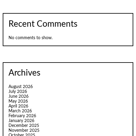
Recent Comments
No comments to show.
Archives
August 2026
July 2026
June 2026
May 2026
April 2026
March 2026
February 2026
January 2026
December 2025
November 2025
October 2025