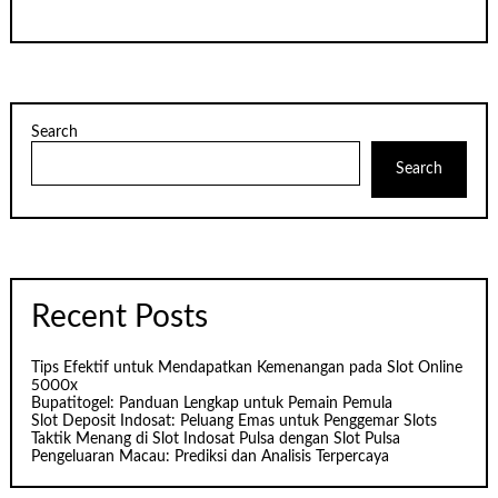
Search
Search
Recent Posts
Tips Efektif untuk Mendapatkan Kemenangan pada Slot Online
5000x
Bupatitogel: Panduan Lengkap untuk Pemain Pemula
Slot Deposit Indosat: Peluang Emas untuk Penggemar Slots
Taktik Menang di Slot Indosat Pulsa dengan Slot Pulsa
Pengeluaran Macau: Prediksi dan Analisis Terpercaya