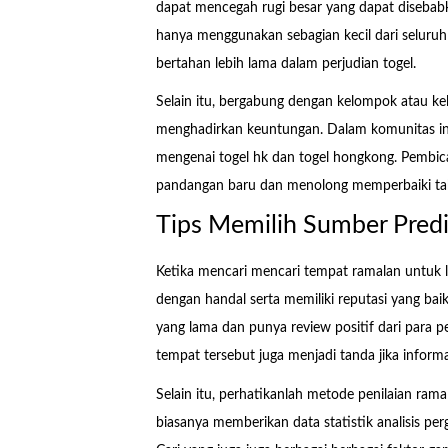
dapat mencegah rugi besar yang dapat disebab
hanya menggunakan sebagian kecil dari seluru
bertahan lebih lama dalam perjudian togel.
Selain itu, bergabung dengan kelompok atau ke
menghadirkan keuntungan. Dalam komunitas ini, 
mengenai togel hk dan togel hongkong. Pembi
pandangan baru dan menolong memperbaiki ta
Tips Memilih Sumber Predi
Ketika mencari mencari tempat ramalan untuk 
dengan handal serta memiliki reputasi yang bai
yang lama dan punya review positif dari para p
tempat tersebut juga menjadi tanda jika informa
Selain itu, perhatikanlah metode penilaian ra
biasanya memberikan data statistik analisis per