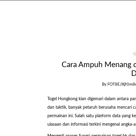
G
Cara Ampuh Menang di
D
By
FOT8EJXjf0m8
Togel Hongkong kian digemari dalam antara para
dan taktik, banyak petaruh berusaha mencari 
permainan ini. Salah satu platform data yang k
ulasaan dan informasi terkini mengenai angka-an