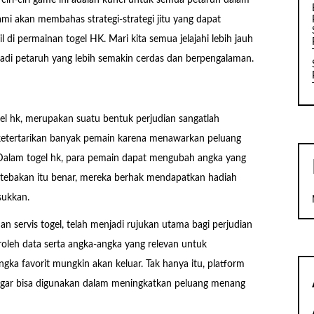
ciri-ciri game ini adalah kunci untuk semua petaruh dalam
ami akan membahas strategi-strategi jitu yang dapat
i permainan togel HK. Mari kita semua jelajahi lebih jauh
jadi petaruh yang lebih semakin cerdas dan berpengalaman.
gel hk, merupakan suatu bentuk perjudian sangatlah
 ketertarikan banyak pemain karena menawarkan peluang
alam togel hk, para pemain dapat mengubah angka yang
a tebakan itu benar, mereka berhak mendapatkan hadiah
sukkan.
n servis togel, telah menjadi rujukan utama bagi perjudian
eroleh data serta angka-angka yang relevan untuk
 favorit mungkin akan keluar. Tak hanya itu, platform
 agar bisa digunakan dalam meningkatkan peluang menang