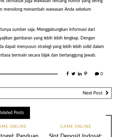
game, termasuk juga wawasan tentang nomor yang sering
i akan menolong menambah wawasan Anda sebelum
atunya sumber saja. Menggabungkan informasi dari
nyajikan gambaran yang lebih lebih lengkap. Dengan
a dapat menyusun strategi yang lebih lebih solid dalam
ntiasa bermain secara bijak dan bertanggung jawab.
0
Next Post
Related Posts
AME ONLINE
GAME ONLINE
itogel: Panduan
Slot Deposit Indosat: