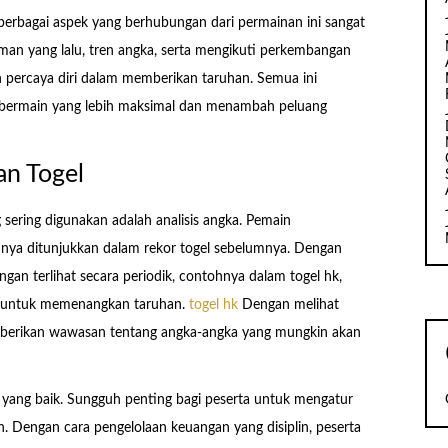
berbagai aspek yang berhubungan dari permainan ini sangat
man yang lalu, tren angka, serta mengikuti perkembangan
n percaya diri dalam memberikan taruhan. Semua ini
 bermain yang lebih maksimal dan menambah peluang
an Togel
 sering digunakan adalah analisis angka. Pemain
ya ditunjukkan dalam rekor togel sebelumnya. Dengan
an terlihat secara periodik, contohnya dalam togel hk,
a untuk memenangkan taruhan.
togel hk
Dengan melihat
emberikan wawasan tentang angka-angka yang mungkin akan
l yang baik. Sungguh penting bagi peserta untuk mengatur
. Dengan cara pengelolaan keuangan yang disiplin, peserta