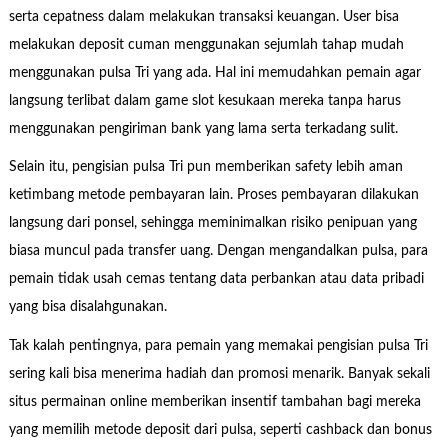
serta cepatness dalam melakukan transaksi keuangan. User bisa
melakukan deposit cuman menggunakan sejumlah tahap mudah
menggunakan pulsa Tri yang ada. Hal ini memudahkan pemain agar
langsung terlibat dalam game slot kesukaan mereka tanpa harus
menggunakan pengiriman bank yang lama serta terkadang sulit.
Selain itu, pengisian pulsa Tri pun memberikan safety lebih aman
ketimbang metode pembayaran lain. Proses pembayaran dilakukan
langsung dari ponsel, sehingga meminimalkan risiko penipuan yang
biasa muncul pada transfer uang. Dengan mengandalkan pulsa, para
pemain tidak usah cemas tentang data perbankan atau data pribadi
yang bisa disalahgunakan.
Tak kalah pentingnya, para pemain yang memakai pengisian pulsa Tri
sering kali bisa menerima hadiah dan promosi menarik. Banyak sekali
situs permainan online memberikan insentif tambahan bagi mereka
yang memilih metode deposit dari pulsa, seperti cashback dan bonus