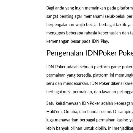
Bagi anda yang ingin memainkan pada pltafor
sangat penting agar memahami seluk-beluk pe
berpengalaman wajib belajar berbagai taktik y
mengupas beberapa rahasia keberhasilan dan t
kemenangan besar pada IDN Play.
Pengenalan IDNPoker Pok
IDN Poker adalah sebuah platform game poker on
permainan yang tersedia, platform ini memung
seru dan mendebarkan. IDN Poker dikenal kar
berbagai meja permainan, dan layanan pelangg
Satu keistimewaan IDNPoker adalah keberagam
Hold’em, Omaha, dan bandar ceme. Di samping
juga menawarkan berbagai permainan kasino y
lebih banyak pilihan untuk dipilih. Ini menjad