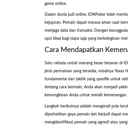
game online.
Dalam dunia judi online, IDNPoker telah memb
kejujuran. Pemain dapat merasa aman saat be
menjaga data dan transaksi. Dengan keunggula
opsi ideal bagi siapa saja yang berkeinginan m
Cara Mendapatkan Kemen
Satu rahasia untuk menang besar-besaran di
jenis permainan yang tersedia, misalnya Texas 
fundamental dan taktik yang spesifik untuk s
tentang cara bermain, Anda akan menjadi yak
kemungkinan Anda untuk meraih kemenangan.
Langkah berikutnya adalah mengenali pola taruh
diperhatikan gaya pemain lain berjudi dapat m
mengidentifikasi pemain yang agresif atau yan