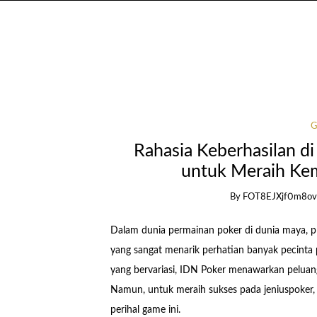
G
Rahasia Keberhasilan di
untuk Meraih Ke
By
FOT8EJXjf0m8ov
Dalam dunia permainan poker di dunia maya, pl
yang sangat menarik perhatian banyak pecinta p
yang bervariasi, IDN Poker menawarkan pelua
Namun, untuk meraih sukses pada jeniuspoker,
perihal game ini.