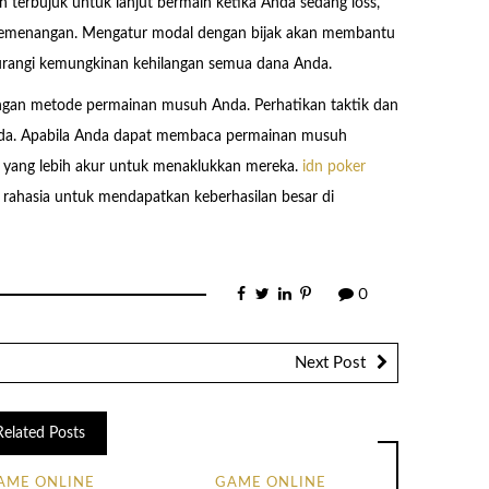
n terbujuk untuk lanjut bermain ketika Anda sedang loss,
 kemenangan. Mengatur modal dengan bijak akan membantu
rangi kemungkinan kehilangan semua dana Anda.
dengan metode permainan musuh Anda. Perhatikan taktik dan
 Anda. Apabila Anda dapat membaca permainan musuh
 yang lebih akur untuk menaklukkan mereka.
idn poker
rahasia untuk mendapatkan keberhasilan besar di
0
Next Post
Related Posts
AME ONLINE
GAME ONLINE