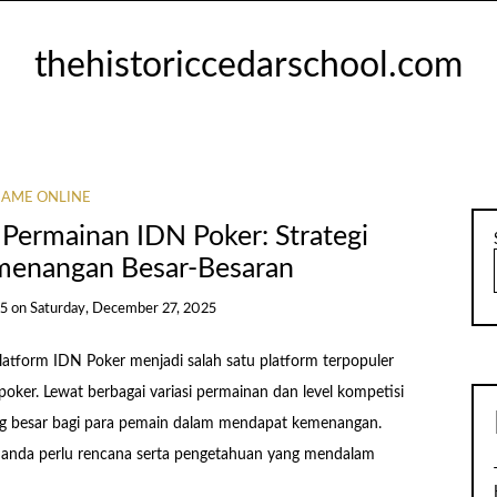
thehistoriccedarschool.com
AME ONLINE
 Permainan IDN Poker: Strategi
menangan Besar-Besaran
5
on
Saturday, December 27, 2025
atform IDN Poker menjadi salah satu platform terpopuler
oker. Lewat berbagai variasi permainan dan level kompetisi
ng besar bagi para pemain dalam mendapat kemenangan.
 anda perlu rencana serta pengetahuan yang mendalam