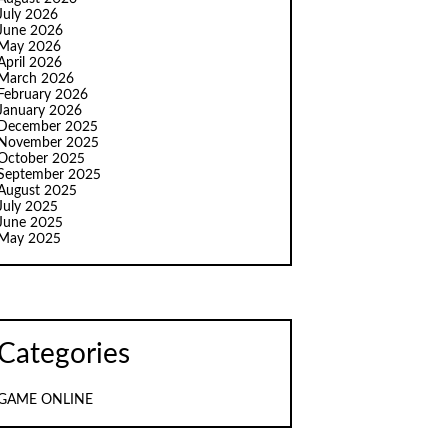
July 2026
June 2026
May 2026
April 2026
March 2026
February 2026
January 2026
December 2025
November 2025
October 2025
September 2025
August 2025
July 2025
June 2025
May 2025
Categories
GAME ONLINE