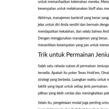
untuk memanfaatkan kelemahan mereka. Mempe
kesempatan untuk melaksanakan bluff atau me
Akhirnya, manajemen bankroll yang benar sanga
jelas untuk diri Anda sendiri dan bermain dengan
mendapatkan kekalahan, dan selalu bahwa Anda
Dengan menggunakan manajemen yang benar, A
menantikan kesempatan yang pas untuk menan
Trik untuk Permainan Jeni
Salah satu rahasia sukses di permainan Jenius
tersedia. Apakah itu poker Texas Hold’em, Omah
strategi yang berbeda. Luangkan waktu untuk m
taktik yang tepat untuk setiap jenis permaina
pilihan yang lebih cerdas dan meningkatkan pe
Selain itu, pengelolaan modal juga penting un