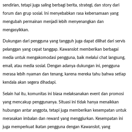
sendirian, tetapi juga saling berbagi berita, strategi, dan story dari
forum dan grup sosial. Ini menyebabkan rasa kebersamaan yang
mengubah permainan menjadi lebih menyenangkan dan
mengasyikkan.
Dukungan dari pengguna yang tangguh juga dapat dilihat dari servis
pelanggan yang cepat tanggap. Kawanslot memberikan berbagai
media untuk mengakomodasi pengguna, baik melalui chat langsung,
email, atau media sosial. Dengan adanya dukungan ini, pengguna
merasa lebih nyaman dan tenang, karena mereka tahu bahwa setiap
kendala akan segera dihadapi.
Selain hal itu, komunitas ini biasa melaksanakan event dan promosi
yang mencakup penggunanya. Situasi ini tidak hanya menaikkan
hubungan antar anggota, tetapi juga memberikan kesempatan untuk
merasakan imbalan dan reward yang menggiurkan. Kesempatan ini
juga memperkuat ikatan pengguna dengan Kawanslot, yang