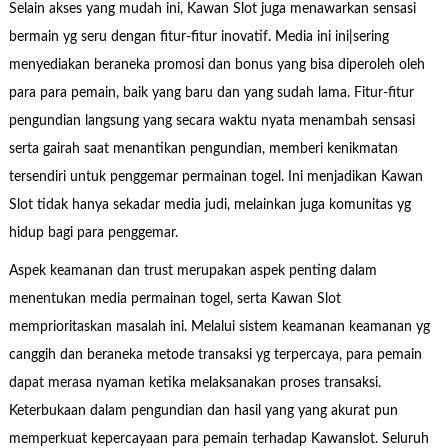
Selain akses yang mudah ini, Kawan Slot juga menawarkan sensasi
bermain yg seru dengan fitur-fitur inovatif. Media ini ini|sering
menyediakan beraneka promosi dan bonus yang bisa diperoleh oleh
para para pemain, baik yang baru dan yang sudah lama. Fitur-fitur
pengundian langsung yang secara waktu nyata menambah sensasi
serta gairah saat menantikan pengundian, memberi kenikmatan
tersendiri untuk penggemar permainan togel. Ini menjadikan Kawan
Slot tidak hanya sekadar media judi, melainkan juga komunitas yg
hidup bagi para penggemar.
Aspek keamanan dan trust merupakan aspek penting dalam
menentukan media permainan togel, serta Kawan Slot
memprioritaskan masalah ini. Melalui sistem keamanan keamanan yg
canggih dan beraneka metode transaksi yg terpercaya, para pemain
dapat merasa nyaman ketika melaksanakan proses transaksi.
Keterbukaan dalam pengundian dan hasil yang yang akurat pun
memperkuat kepercayaan para pemain terhadap Kawanslot. Seluruh