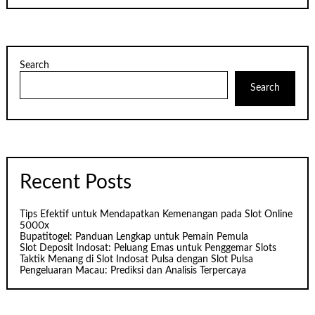
Search
Search
Recent Posts
Tips Efektif untuk Mendapatkan Kemenangan pada Slot Online
5000x
Bupatitogel: Panduan Lengkap untuk Pemain Pemula
Slot Deposit Indosat: Peluang Emas untuk Penggemar Slots
Taktik Menang di Slot Indosat Pulsa dengan Slot Pulsa
Pengeluaran Macau: Prediksi dan Analisis Terpercaya