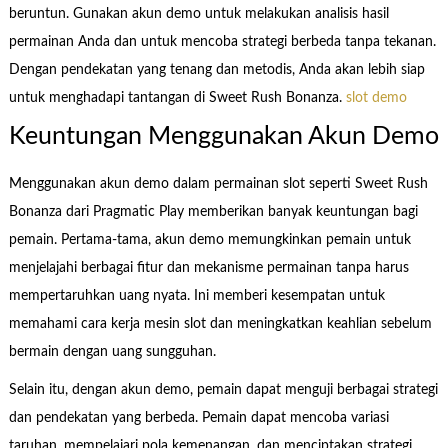
beruntun. Gunakan akun demo untuk melakukan analisis hasil
permainan Anda dan untuk mencoba strategi berbeda tanpa tekanan.
Dengan pendekatan yang tenang dan metodis, Anda akan lebih siap
untuk menghadapi tantangan di Sweet Rush Bonanza.
slot demo
Keuntungan Menggunakan Akun Demo
Menggunakan akun demo dalam permainan slot seperti Sweet Rush
Bonanza dari Pragmatic Play memberikan banyak keuntungan bagi
pemain. Pertama-tama, akun demo memungkinkan pemain untuk
menjelajahi berbagai fitur dan mekanisme permainan tanpa harus
mempertaruhkan uang nyata. Ini memberi kesempatan untuk
memahami cara kerja mesin slot dan meningkatkan keahlian sebelum
bermain dengan uang sungguhan.
Selain itu, dengan akun demo, pemain dapat menguji berbagai strategi
dan pendekatan yang berbeda. Pemain dapat mencoba variasi
taruhan, mempelajari pola kemenangan, dan menciptakan strategi