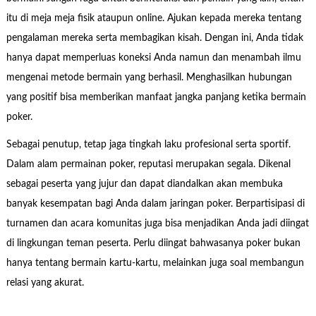
itu di meja meja fisik ataupun online. Ajukan kepada mereka tentang
pengalaman mereka serta membagikan kisah. Dengan ini, Anda tidak
hanya dapat memperluas koneksi Anda namun dan menambah ilmu
mengenai metode bermain yang berhasil. Menghasilkan hubungan
yang positif bisa memberikan manfaat jangka panjang ketika bermain
poker.
Sebagai penutup, tetap jaga tingkah laku profesional serta sportif.
Dalam alam permainan poker, reputasi merupakan segala. Dikenal
sebagai peserta yang jujur dan dapat diandalkan akan membuka
banyak kesempatan bagi Anda dalam jaringan poker. Berpartisipasi di
turnamen dan acara komunitas juga bisa menjadikan Anda jadi diingat
di lingkungan teman peserta. Perlu diingat bahwasanya poker bukan
hanya tentang bermain kartu-kartu, melainkan juga soal membangun
relasi yang akurat.