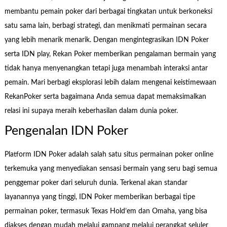
membantu pemain poker dari berbagai tingkatan untuk berkoneksi
satu sama lain, berbagi strategi, dan menikmati permainan secara
yang lebih menarik menarik. Dengan mengintegrasikan IDN Poker
serta IDN play, Rekan Poker memberikan pengalaman bermain yang
tidak hanya menyenangkan tetapi juga menambah interaksi antar
pemain. Mari berbagi eksplorasi lebih dalam mengenai keistimewaan
RekanPoker serta bagaimana Anda semua dapat memaksimalkan
relasi ini supaya meraih keberhasilan dalam dunia poker.
Pengenalan IDN Poker
Platform IDN Poker adalah salah satu situs permainan poker online
terkemuka yang menyediakan sensasi bermain yang seru bagi semua
penggemar poker dari seluruh dunia. Terkenal akan standar
layanannya yang tinggi, IDN Poker memberikan berbagai tipe
permainan poker, termasuk Texas Hold’em dan Omaha, yang bisa
diakses dengan mudah melalui gampang melalui perangkat seluler