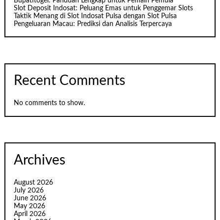
Bupatitogel: Panduan Lengkap untuk Pemain Pemula
Slot Deposit Indosat: Peluang Emas untuk Penggemar Slots
Taktik Menang di Slot Indosat Pulsa dengan Slot Pulsa
Pengeluaran Macau: Prediksi dan Analisis Terpercaya
Recent Comments
No comments to show.
Archives
August 2026
July 2026
June 2026
May 2026
April 2026