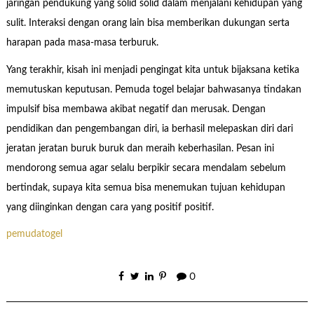
jaringan pendukung yang solid solid dalam menjalani kehidupan yang
sulit. Interaksi dengan orang lain bisa memberikan dukungan serta
harapan pada masa-masa terburuk.
Yang terakhir, kisah ini menjadi pengingat kita untuk bijaksana ketika
memutuskan keputusan. Pemuda togel belajar bahwasanya tindakan
impulsif bisa membawa akibat negatif dan merusak. Dengan
pendidikan dan pengembangan diri, ia berhasil melepaskan diri dari
jeratan jeratan buruk buruk dan meraih keberhasilan. Pesan ini
mendorong semua agar selalu berpikir secara mendalam sebelum
bertindak, supaya kita semua bisa menemukan tujuan kehidupan
yang diinginkan dengan cara yang positif positif.
pemudatogel
0