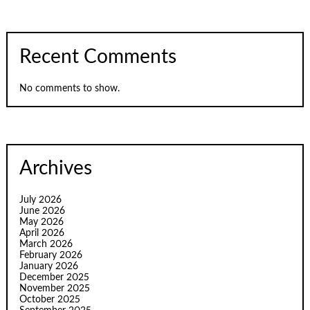
Recent Comments
No comments to show.
Archives
July 2026
June 2026
May 2026
April 2026
March 2026
February 2026
January 2026
December 2025
November 2025
October 2025