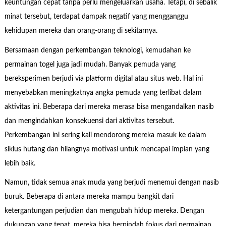
keuntungan cepat tanpa perlu mengeluarkan usaha. Tetapi, di sebalik
minat tersebut, terdapat dampak negatif yang mengganggu
kehidupan mereka dan orang-orang di sekitarnya.
Bersamaan dengan perkembangan teknologi, kemudahan ke
permainan togel juga jadi mudah. Banyak pemuda yang
bereksperimen berjudi via platform digital atau situs web. Hal ini
menyebabkan meningkatnya angka pemuda yang terlibat dalam
aktivitas ini. Beberapa dari mereka merasa bisa mengandalkan nasib
dan mengindahkan konsekuensi dari aktivitas tersebut.
Perkembangan ini sering kali mendorong mereka masuk ke dalam
siklus hutang dan hilangnya motivasi untuk mencapai impian yang
lebih baik.
Namun, tidak semua anak muda yang berjudi menemui dengan nasib
buruk. Beberapa di antara mereka mampu bangkit dari
ketergantungan perjudian dan mengubah hidup mereka. Dengan
dukungan yang tepat, mereka bisa berpindah fokus dari permainan