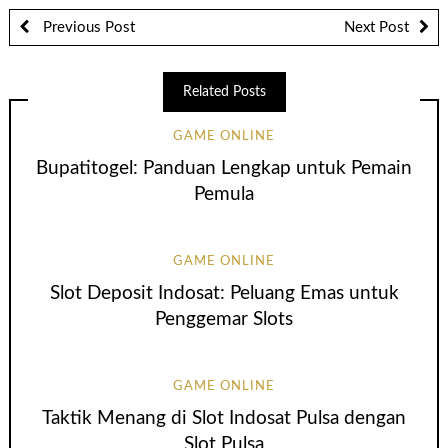
Previous Post
Next Post
Related Posts
GAME ONLINE
Bupatitogel: Panduan Lengkap untuk Pemain
Pemula
GAME ONLINE
Slot Deposit Indosat: Peluang Emas untuk
Penggemar Slots
GAME ONLINE
Taktik Menang di Slot Indosat Pulsa dengan
Slot Pulsa