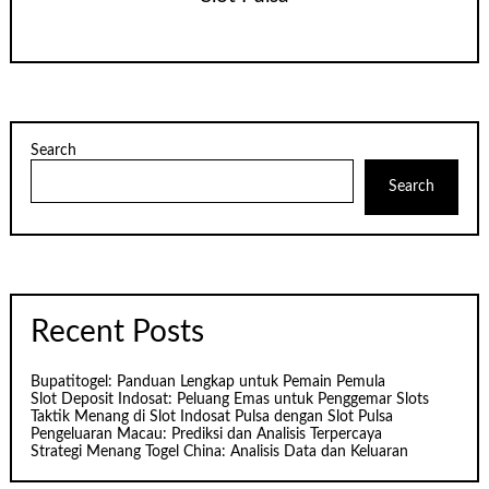
Search
Search
Recent Posts
Bupatitogel: Panduan Lengkap untuk Pemain Pemula
Slot Deposit Indosat: Peluang Emas untuk Penggemar Slots
Taktik Menang di Slot Indosat Pulsa dengan Slot Pulsa
Pengeluaran Macau: Prediksi dan Analisis Terpercaya
Strategi Menang Togel China: Analisis Data dan Keluaran