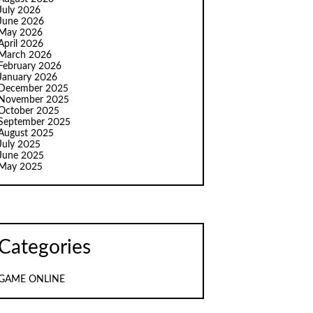
July 2026
June 2026
May 2026
April 2026
March 2026
February 2026
January 2026
December 2025
November 2025
October 2025
September 2025
August 2025
July 2025
June 2025
May 2025
Categories
GAME ONLINE