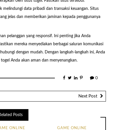
rapkan oleh situs togel. Pastikan situs tersebut
 melindungi data pribadi dan transaksi keuangan. Situs
i yang jelas dan memberikan jaminan kepada penggunanya
anan pelanggan yang responsif. Ini penting jika Anda
Pastikan mereka menyediakan berbagai saluran komunikasi
sa dihubungi dengan mudah. Dengan langkah-langkah ini, Anda
 togel Anda akan aman dan menyenangkan.
0
Next Post
Related Posts
AME ONLINE
GAME ONLINE