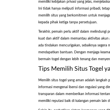
memiliki kebijakan privasi yang jelas, menjela
Ini tidak hanya meliputi informasi pribadi, teta
memilih situs yang berkomitmen untuk menjag
kepada pihak ketiga tanpa persetujuan.
Terakhir, pemain perlu aktif dalam melindungi
kuat dan aktif dalam memantau aktivitas akun a
ada tindakan mencurigakan, sebaiknya segera m
mendapatkan bantuan. Dengan menjaga keaman
bermain togel dengan lebih tenang dan menye
Tips Memilih Situs Togel 
Memilih situs togel yang aman adalah langkah p
informasi mengenai lisensi dan regulasi yang dim
transparan dalam memberikan informasi tentang 
memiliki reputasi baik di kalangan pemain lain