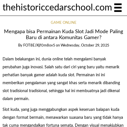
thehistoriccedarschool.com
GAME ONLINE
Mengapa bisa Permainan Kuda Slot Jadi Mode Paling
Baru di antara Komunitas Gamer?
By
FOT8EJXjf0m8ov5
on
Wednesday, October 29, 2025
Dalam belakangan ini, dunia online telah mengalami banyak
perubahan juga inovasi. Salah satu dari ciri yang baru yaitu menarik
perhatian banyak gamer adalah kuda slot. Permainan ini ini
memberikan pengalaman yang sangat khas serta menarik dibanding
slot tradisional tradisional, sehingga hal ini membuatnya jadi dikenal
dalam permain.
Slot kuda, yang juga menggabungkan aspek keseruan balapan kuda
dengan format bermain, menawarkan suasana baru yang tidak hanya
tak cuma mengandalkan fortuna semata. Dengan visual menakjubkan