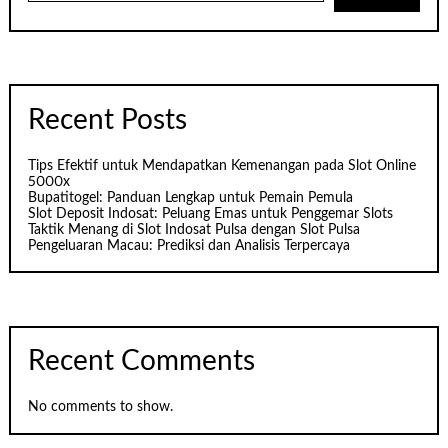
Recent Posts
Tips Efektif untuk Mendapatkan Kemenangan pada Slot Online
5000x
Bupatitogel: Panduan Lengkap untuk Pemain Pemula
Slot Deposit Indosat: Peluang Emas untuk Penggemar Slots
Taktik Menang di Slot Indosat Pulsa dengan Slot Pulsa
Pengeluaran Macau: Prediksi dan Analisis Terpercaya
Recent Comments
No comments to show.