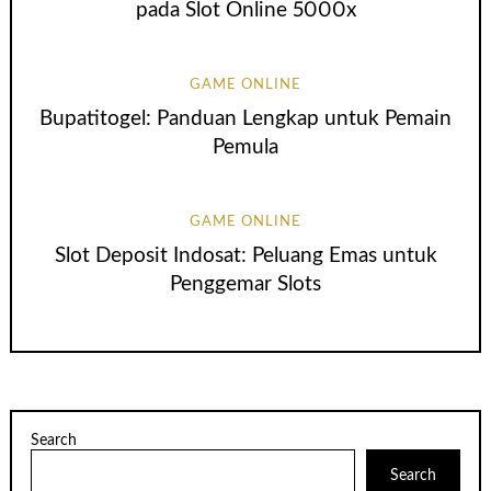
pada Slot Online 5000x
GAME ONLINE
Bupatitogel: Panduan Lengkap untuk Pemain
Pemula
GAME ONLINE
Slot Deposit Indosat: Peluang Emas untuk
Penggemar Slots
Search
Search