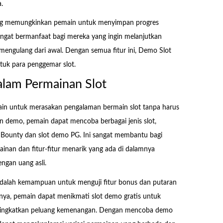
.
yang memungkinkan pemain untuk menyimpan progres
angat bermanfaat bagi mereka yang ingin melanjutkan
engulang dari awal. Dengan semua fitur ini, Demo Slot
tuk para penggemar slot.
lam Permainan Slot
n untuk merasakan pengalaman bermain slot tanpa harus
demo, pemain dapat mencoba berbagai jenis slot,
 Bounty dan slot demo PG. Ini sangat membantu bagi
an dan fitur-fitur menarik yang ada di dalamnya
gan uang asli.
adalah kemampuan untuk menguji fitur bonus dan putaran
alnya, pemain dapat menikmati slot demo gratis untuk
ningkatkan peluang kemenangan. Dengan mencoba demo