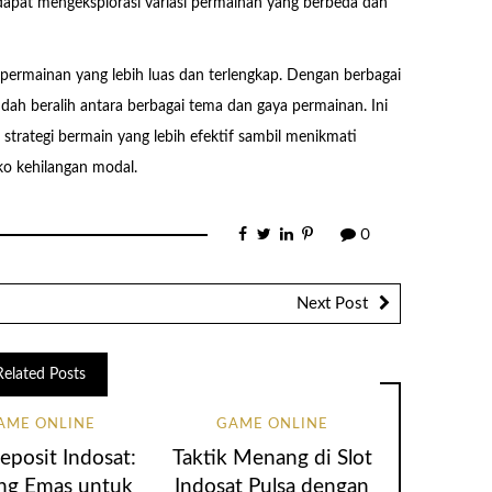
dapat mengeksplorasi variasi permainan yang berbeda dan
permainan yang lebih luas dan terlengkap. Dengan berbagai
ah beralih antara berbagai tema dan gaya permainan. Ini
ategi bermain yang lebih efektif sambil menikmati
iko kehilangan modal.
0
Next Post
Related Posts
AME ONLINE
GAME ONLINE
eposit Indosat:
Taktik Menang di Slot
ng Emas untuk
Indosat Pulsa dengan