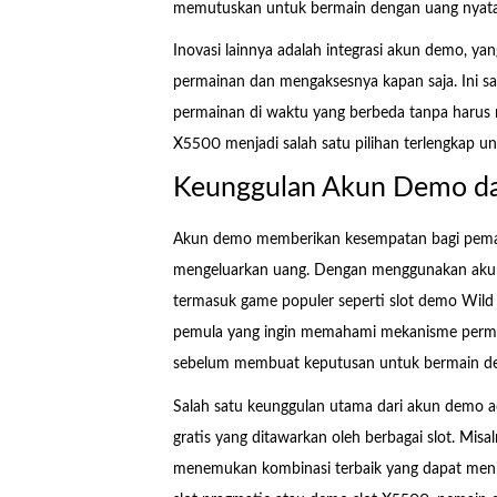
memutuskan untuk bermain dengan uang nyata
Inovasi lainnya adalah integrasi akun demo, 
permainan dan mengaksesnya kapan saja. Ini s
permainan di waktu yang berbeda tanpa harus m
X5500 menjadi salah satu pilihan terlengkap un
Keunggulan Akun Demo da
Akun demo memberikan kesempatan bagi pemai
mengeluarkan uang. Dengan menggunakan akun 
termasuk game populer seperti slot demo Wild
pemula yang ingin memahami mekanisme permain
sebelum membuat keputusan untuk bermain den
Salah satu keunggulan utama dari akun demo 
gratis yang ditawarkan oleh berbagai slot. Mis
menemukan kombinasi terbaik yang dapat me