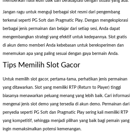
memberikan hasil lebih baik dan beradaptasi dengan situasi yang ada.
Jangan ragu untuk menguji berbagai slot resmi dari pengembang
terkenal seperti PG Soft dan Pragmatic Play. Dengan mengeksplorasi
berbagai jenis permainan dan belajar dari setiap sesi, Anda dapat
mengembangkan strategi yang efektif untuk kedepannya. Slot gratis
di akun demo memberi Anda kebebasan untuk bereksperimen dan
menemukan apa yang paling sesuai dengan gaya bermain Anda.
Tips Memilih Slot Gacor
Untuk memilih slot gacor, pertama-tama, perhatikan jenis permainan
yang ditawarkan. Slot yang memiliki RTP (Return to Player) tinggi
biasanya menawarkan peluang menang yang lebih baik. Cari informasi
mengenai jenis slot demo yang tersedia di akun demo. Permainan dari
penyedia seperti PG Soft dan Pragmatic Play sering kali memiliki RTP
yang kompetitif, sehingga menjadi pilihan yang baik bagi pemain yang
ingin memaksimalkan potensi kemenangan.