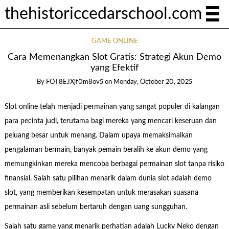
thehistoriccedarschool.com
GAME ONLINE
Cara Memenangkan Slot Gratis: Strategi Akun Demo
yang Efektif
By
FOT8EJXjf0m8ov5
on
Monday, October 20, 2025
Slot online telah menjadi permainan yang sangat populer di kalangan
para pecinta judi, terutama bagi mereka yang mencari keseruan dan
peluang besar untuk menang. Dalam upaya memaksimalkan
pengalaman bermain, banyak pemain beralih ke akun demo yang
memungkinkan mereka mencoba berbagai permainan slot tanpa risiko
finansial. Salah satu pilihan menarik dalam dunia slot adalah demo
slot, yang memberikan kesempatan untuk merasakan suasana
permainan asli sebelum bertaruh dengan uang sungguhan.
Salah satu game yang menarik perhatian adalah Lucky Neko dengan