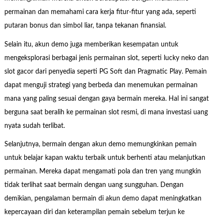
permainan dan memahami cara kerja fitur-fitur yang ada, seperti
putaran bonus dan simbol liar, tanpa tekanan finansial.
Selain itu, akun demo juga memberikan kesempatan untuk
mengeksplorasi berbagai jenis permainan slot, seperti lucky neko dan
slot gacor dari penyedia seperti PG Soft dan Pragmatic Play. Pemain
dapat menguji strategi yang berbeda dan menemukan permainan
mana yang paling sesuai dengan gaya bermain mereka. Hal ini sangat
berguna saat beralih ke permainan slot resmi, di mana investasi uang
nyata sudah terlibat.
Selanjutnya, bermain dengan akun demo memungkinkan pemain
untuk belajar kapan waktu terbaik untuk berhenti atau melanjutkan
permainan. Mereka dapat mengamati pola dan tren yang mungkin
tidak terlihat saat bermain dengan uang sungguhan. Dengan
demikian, pengalaman bermain di akun demo dapat meningkatkan
kepercayaan diri dan keterampilan pemain sebelum terjun ke