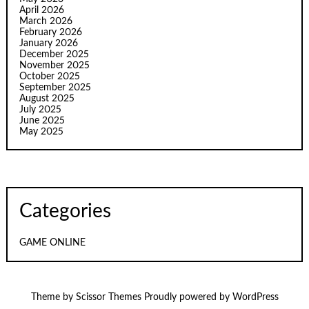
April 2026
March 2026
February 2026
January 2026
December 2025
November 2025
October 2025
September 2025
August 2025
July 2025
June 2025
May 2025
Categories
GAME ONLINE
Theme by
Scissor Themes
Proudly powered by
WordPress