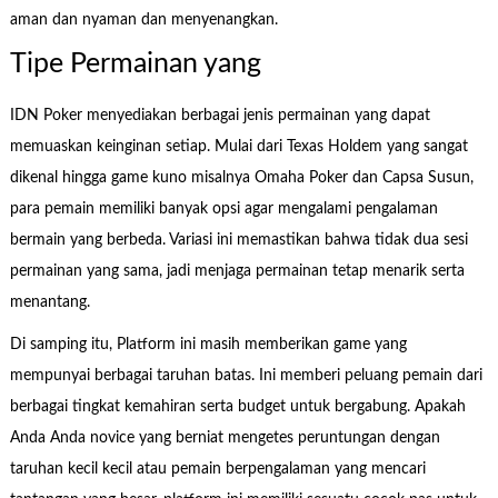
aman dan nyaman dan menyenangkan.
Tipe Permainan yang
IDN Poker menyediakan berbagai jenis permainan yang dapat
memuaskan keinginan setiap. Mulai dari Texas Holdem yang sangat
dikenal hingga game kuno misalnya Omaha Poker dan Capsa Susun,
para pemain memiliki banyak opsi agar mengalami pengalaman
bermain yang berbeda. Variasi ini memastikan bahwa tidak dua sesi
permainan yang sama, jadi menjaga permainan tetap menarik serta
menantang.
Di samping itu, Platform ini masih memberikan game yang
mempunyai berbagai taruhan batas. Ini memberi peluang pemain dari
berbagai tingkat kemahiran serta budget untuk bergabung. Apakah
Anda Anda novice yang berniat mengetes peruntungan dengan
taruhan kecil kecil atau pemain berpengalaman yang mencari