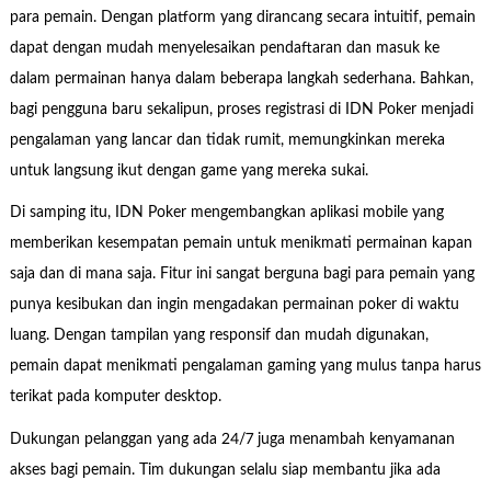
para pemain. Dengan platform yang dirancang secara intuitif, pemain
dapat dengan mudah menyelesaikan pendaftaran dan masuk ke
dalam permainan hanya dalam beberapa langkah sederhana. Bahkan,
bagi pengguna baru sekalipun, proses registrasi di IDN Poker menjadi
pengalaman yang lancar dan tidak rumit, memungkinkan mereka
untuk langsung ikut dengan game yang mereka sukai.
Di samping itu, IDN Poker mengembangkan aplikasi mobile yang
memberikan kesempatan pemain untuk menikmati permainan kapan
saja dan di mana saja. Fitur ini sangat berguna bagi para pemain yang
punya kesibukan dan ingin mengadakan permainan poker di waktu
luang. Dengan tampilan yang responsif dan mudah digunakan,
pemain dapat menikmati pengalaman gaming yang mulus tanpa harus
terikat pada komputer desktop.
Dukungan pelanggan yang ada 24/7 juga menambah kenyamanan
akses bagi pemain. Tim dukungan selalu siap membantu jika ada