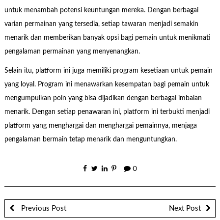
untuk menambah potensi keuntungan mereka. Dengan berbagai
varian permainan yang tersedia, setiap tawaran menjadi semakin
menarik dan memberikan banyak opsi bagi pemain untuk menikmati
pengalaman permainan yang menyenangkan.
Selain itu, platform ini juga memiliki program kesetiaan untuk pemain
yang loyal. Program ini menawarkan kesempatan bagi pemain untuk
mengumpulkan poin yang bisa dijadikan dengan berbagai imbalan
menarik. Dengan setiap penawaran ini, platform ini terbukti menjadi
platform yang menghargai dan menghargai pemainnya, menjaga
pengalaman bermain tetap menarik dan menguntungkan.
0
Previous Post
Next Post