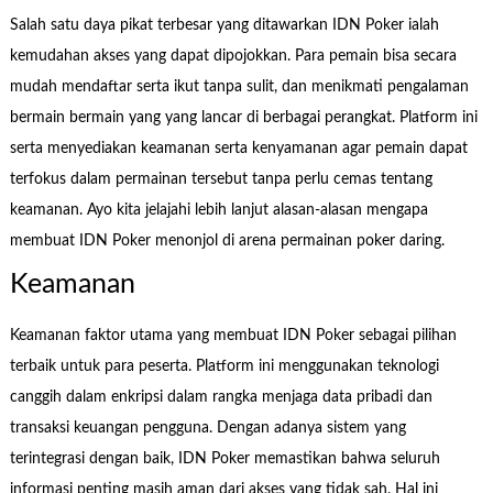
Salah satu daya pikat terbesar yang ditawarkan IDN Poker ialah
kemudahan akses yang dapat dipojokkan. Para pemain bisa secara
mudah mendaftar serta ikut tanpa sulit, dan menikmati pengalaman
bermain bermain yang yang lancar di berbagai perangkat. Platform ini
serta menyediakan keamanan serta kenyamanan agar pemain dapat
terfokus dalam permainan tersebut tanpa perlu cemas tentang
keamanan. Ayo kita jelajahi lebih lanjut alasan-alasan mengapa
membuat IDN Poker menonjol di arena permainan poker daring.
Keamanan
Keamanan faktor utama yang membuat IDN Poker sebagai pilihan
terbaik untuk para peserta. Platform ini menggunakan teknologi
canggih dalam enkripsi dalam rangka menjaga data pribadi dan
transaksi keuangan pengguna. Dengan adanya sistem yang
terintegrasi dengan baik, IDN Poker memastikan bahwa seluruh
informasi penting masih aman dari akses yang tidak sah. Hal ini