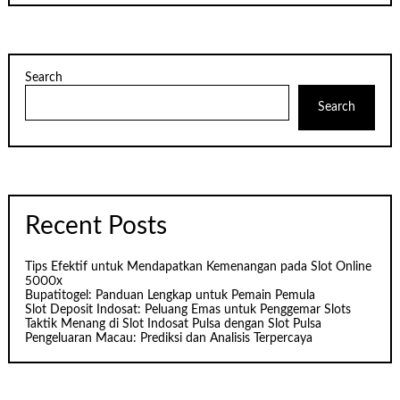
Search
Search
Recent Posts
Tips Efektif untuk Mendapatkan Kemenangan pada Slot Online
5000x
Bupatitogel: Panduan Lengkap untuk Pemain Pemula
Slot Deposit Indosat: Peluang Emas untuk Penggemar Slots
Taktik Menang di Slot Indosat Pulsa dengan Slot Pulsa
Pengeluaran Macau: Prediksi dan Analisis Terpercaya