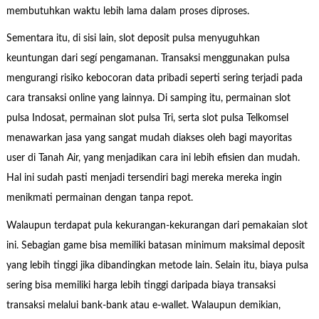
membutuhkan waktu lebih lama dalam proses diproses.
Sementara itu, di sisi lain, slot deposit pulsa menyuguhkan
keuntungan dari segí pengamanan. Transaksi menggunakan pulsa
mengurangi risiko kebocoran data pribadi seperti sering terjadi pada
cara transaksi online yang lainnya. Di samping itu, permainan slot
pulsa Indosat, permainan slot pulsa Tri, serta slot pulsa Telkomsel
menawarkan jasa yang sangat mudah diakses oleh bagi mayoritas
user di Tanah Air, yang menjadikan cara ini lebih efisien dan mudah.
Hal ini sudah pasti menjadi tersendiri bagi mereka mereka ingin
menikmati permainan dengan tanpa repot.
Walaupun terdapat pula kekurangan-kekurangan dari pemakaian slot
ini. Sebagian game bisa memiliki batasan minimum maksimal deposit
yang lebih tinggi jika dibandingkan metode lain. Selain itu, biaya pulsa
sering bisa memiliki harga lebih tinggi daripada biaya transaksi
transaksi melalui bank-bank atau e-wallet. Walaupun demikian,