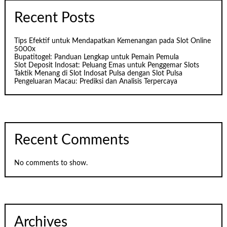
Recent Posts
Tips Efektif untuk Mendapatkan Kemenangan pada Slot Online
5000x
Bupatitogel: Panduan Lengkap untuk Pemain Pemula
Slot Deposit Indosat: Peluang Emas untuk Penggemar Slots
Taktik Menang di Slot Indosat Pulsa dengan Slot Pulsa
Pengeluaran Macau: Prediksi dan Analisis Terpercaya
Recent Comments
No comments to show.
Archives