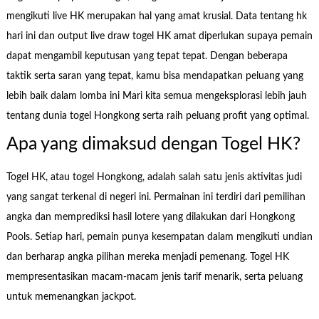
mengikuti live HK merupakan hal yang amat krusial. Data tentang hk
hari ini dan output live draw togel HK amat diperlukan supaya pemain
dapat mengambil keputusan yang tepat tepat. Dengan beberapa
taktik serta saran yang tepat, kamu bisa mendapatkan peluang yang
lebih baik dalam lomba ini Mari kita semua mengeksplorasi lebih jauh
tentang dunia togel Hongkong serta raih peluang profit yang optimal.
Apa yang dimaksud dengan Togel HK?
Togel HK, atau togel Hongkong, adalah salah satu jenis aktivitas judi
yang sangat terkenal di negeri ini. Permainan ini terdiri dari pemilihan
angka dan memprediksi hasil lotere yang dilakukan dari Hongkong
Pools. Setiap hari, pemain punya kesempatan dalam mengikuti undian
dan berharap angka pilihan mereka menjadi pemenang. Togel HK
mempresentasikan macam-macam jenis tarif menarik, serta peluang
untuk memenangkan jackpot.