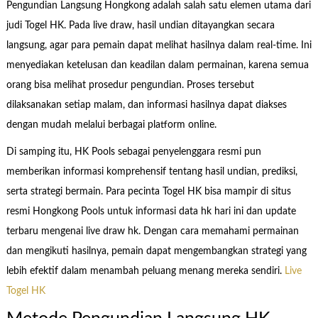
Pengundian Langsung Hongkong adalah salah satu elemen utama dari
judi Togel HK. Pada live draw, hasil undian ditayangkan secara
langsung, agar para pemain dapat melihat hasilnya dalam real-time. Ini
menyediakan ketelusan dan keadilan dalam permainan, karena semua
orang bisa melihat prosedur pengundian. Proses tersebut
dilaksanakan setiap malam, dan informasi hasilnya dapat diakses
dengan mudah melalui berbagai platform online.
Di samping itu, HK Pools sebagai penyelenggara resmi pun
memberikan informasi komprehensif tentang hasil undian, prediksi,
serta strategi bermain. Para pecinta Togel HK bisa mampir di situs
resmi Hongkong Pools untuk informasi data hk hari ini dan update
terbaru mengenai live draw hk. Dengan cara memahami permainan
dan mengikuti hasilnya, pemain dapat mengembangkan strategi yang
lebih efektif dalam menambah peluang menang mereka sendiri.
Live
Togel HK