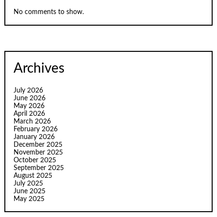
No comments to show.
Archives
July 2026
June 2026
May 2026
April 2026
March 2026
February 2026
January 2026
December 2025
November 2025
October 2025
September 2025
August 2025
July 2025
June 2025
May 2025