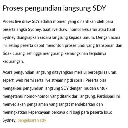
Proses pengundian langsung SDY
Proses live draw SDY adalah momen yang dinantikan oleh para
peserta angka Sydney. Saat live draw, nomor keluaran atau hasil
Sydney diungkapkan secara langsung kepada umum. Dengan acara
ini, setiap peserta dapat menonton proses undi yang transparan dan
tidak curang, sehingga mengurangi kemungkinan terjadinya
kecurangan.
Acara pengundian langsung ditayangkan melalui berbagai saluran,
seperti web resmi serta live streaming di sosial. Peserta bisa
mengakses pengundian langsung SDY dengan mudah untuk
mengetahui nomor-nomor yang ditarik dari langsung. Partisipasi ini
menyediakan pengalaman yang sangat mendebarkan dan
meningkatkan kepercayaan percaya diri bagi para peserta lotto
Sydney.
pengeluaran sdy