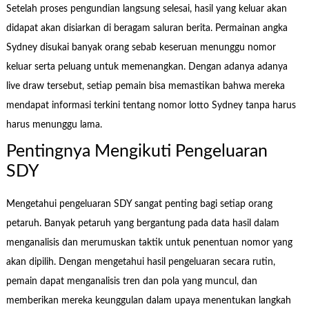
Setelah proses pengundian langsung selesai, hasil yang keluar akan
didapat akan disiarkan di beragam saluran berita. Permainan angka
Sydney disukai banyak orang sebab keseruan menunggu nomor
keluar serta peluang untuk memenangkan. Dengan adanya adanya
live draw tersebut, setiap pemain bisa memastikan bahwa mereka
mendapat informasi terkini tentang nomor lotto Sydney tanpa harus
harus menunggu lama.
Pentingnya Mengikuti Pengeluaran
SDY
Mengetahui pengeluaran SDY sangat penting bagi setiap orang
petaruh. Banyak petaruh yang bergantung pada data hasil dalam
menganalisis dan merumuskan taktik untuk penentuan nomor yang
akan dipilih. Dengan mengetahui hasil pengeluaran secara rutin,
pemain dapat menganalisis tren dan pola yang muncul, dan
memberikan mereka keunggulan dalam upaya menentukan langkah