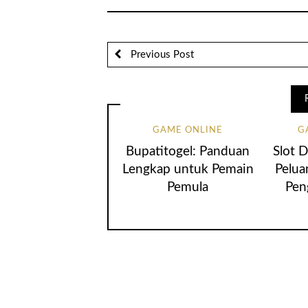
Previous Post
GAME ONLINE
G
Bupatitogel: Panduan
Slot D
Lengkap untuk Pemain
Pelua
Pemula
Pen