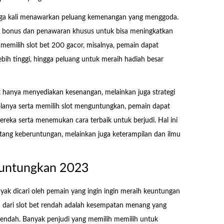
 juga kali menawarkan peluang kemenangan yang menggoda.
itur bonus dan penawaran khusus untuk bisa meningkatkan
emilih slot bet 200 gacor, misalnya, pemain dapat
bih tinggi, hingga peluang untuk meraih hadiah besar
 hanya menyediakan kesenangan, melainkan juga strategi
anya serta memilih slot menguntungkan, pemain dapat
ereka serta menemukan cara terbaik untuk berjudi. Hal ini
ang keberuntungan, melainkan juga keterampilan dan ilmu
guntungkan 2023
anyak dicari oleh pemain yang ingin ingin meraih keuntungan
n dari slot bet rendah adalah kesempatan menang yang
rendah. Banyak penjudi yang memilih memilih untuk