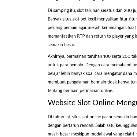
Di samping itu, slot taruhan seratus dan 200
Banyak situs slot bet kecil menyajikan fitur-f
peluang pemain agar meraih kemenangan. Saat m
memanfaatkan RTP dan return to player yang le
semakin besar.
Akhirnya, permainan taruhan 100 serta 200 tak
untuk para pemain. Dengan cara memahami pol
belajar lebih banyak soal cara mengatur dana m
membuat pengalaman bermain tidak hanya tent
tentang bermain permainan online.
Website Slot Online Men
Di tahun ini, situs slot online gacor semakin b
dengan bertaruh rendah. Salah satu keunggula
masih besar meskipun modal awal yang relatif 