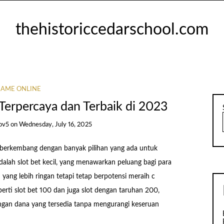
thehistoriccedarschool.com
AME ONLINE
 Terpercaya dan Terbaik di 2023
ov5
on
Wednesday, July 16, 2025
s berkembang dengan banyak pilihan yang ada untuk
dalah slot bet kecil, yang menawarkan peluang bagi para
ng lebih ringan tetapi tetap berpotensi meraih c
erti slot bet 100 dan juga slot dengan taruhan 200,
gan dana yang tersedia tanpa mengurangi keseruan