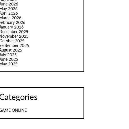
June 2026
May 2026
April 2026
March 2026
February 2026
January 2026
December 2025
November 2025
October 2025
September 2025
August 2025
July 2025
June 2025
May 2025
Categories
GAME ONLINE