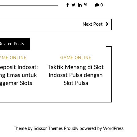
0
Next Post
Related Posts
AME ONLINE
GAME ONLINE
eposit Indosat:
Taktik Menang di Slot
ng Emas untuk
Indosat Pulsa dengan
ggemar Slots
Slot Pulsa
Theme by
Scissor Themes
Proudly powered by
WordPress