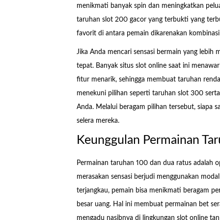
menikmati banyak spin dan meningkatkan pel
taruhan slot 200 gacor yang terbukti yang terb
favorit di antara pemain dikarenakan kombinas
Jika Anda mencari sensasi bermain yang lebih 
tepat. Banyak situs slot online saat ini menaw
fitur menarik, sehingga membuat taruhan ren
menekuni pilihan seperti taruhan slot 300 sert
Anda. Melalui beragam pilihan tersebut, siapa 
selera mereka.
Keunggulan Permainan Taru
Permainan taruhan 100 dan dua ratus adalah op
merasakan sensasi berjudi menggunakan moda
terjangkau, pemain bisa menikmati beragam pe
besar uang. Hal ini membuat permainan bet ser
mengadu nasibnya di lingkungan slot online tanp