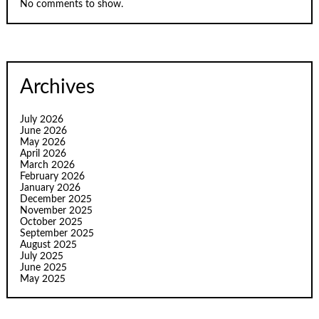
No comments to show.
Archives
July 2026
June 2026
May 2026
April 2026
March 2026
February 2026
January 2026
December 2025
November 2025
October 2025
September 2025
August 2025
July 2025
June 2025
May 2025