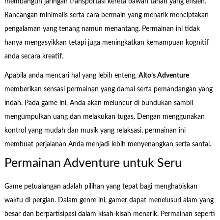
membangun jaringan transportasi kereta bawah tanah yang efisien.
Rancangan minimalis serta cara bermain yang menarik menciptakan
pengalaman yang tenang namun menantang. Permainan ini tidak
hanya mengasyikkan tetapi juga meningkatkan kemampuan kognitif
anda secara kreatif.
Apabila anda mencari hal yang lebih enteng,
Alto’s Adventure
memberikan sensasi permainan yang damai serta pemandangan yang
indah. Pada game ini, Anda akan meluncur di bundukan sambil
mengumpulkan uang dan melakukan tugas. Dengan menggunakan
kontrol yang mudah dan musik yang relaksasi, permainan ini
membuat perjalanan Anda menjadi lebih menyenangkan serta santai.
Permainan Adventure untuk Seru
Game petualangan adalah pilihan yang tepat bagi menghabiskan
waktu di pergian. Dalam genre ini, gamer dapat menelusuri alam yang
besar dan berpartisipasi dalam kisah-kisah menarik. Permainan seperti