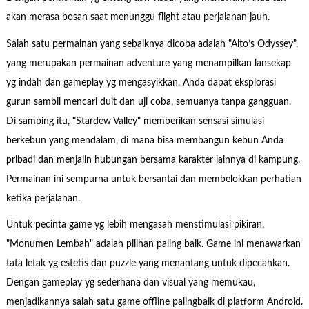
akan merasa bosan saat menunggu flight atau perjalanan jauh.
Salah satu permainan yang sebaiknya dicoba adalah "Alto’s Odyssey",
yang merupakan permainan adventure yang menampilkan lansekap
yg indah dan gameplay yg mengasyikkan. Anda dapat eksplorasi
gurun sambil mencari duit dan uji coba, semuanya tanpa gangguan.
Di samping itu, "Stardew Valley" memberikan sensasi simulasi
berkebun yang mendalam, di mana bisa membangun kebun Anda
pribadi dan menjalin hubungan bersama karakter lainnya di kampung.
Permainan ini sempurna untuk bersantai dan membelokkan perhatian
ketika perjalanan.
Untuk pecinta game yg lebih mengasah menstimulasi pikiran,
"Monumen Lembah" adalah pilihan paling baik. Game ini menawarkan
tata letak yg estetis dan puzzle yang menantang untuk dipecahkan.
Dengan gameplay yg sederhana dan visual yang memukau,
menjadikannya salah satu game offline palingbaik di platform Android.