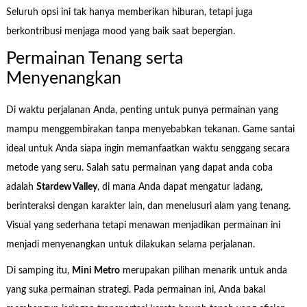
Seluruh opsi ini tak hanya memberikan hiburan, tetapi juga
berkontribusi menjaga mood yang baik saat bepergian.
Permainan Tenang serta
Menyenangkan
Di waktu perjalanan Anda, penting untuk punya permainan yang
mampu menggembirakan tanpa menyebabkan tekanan. Game santai
ideal untuk Anda siapa ingin memanfaatkan waktu senggang secara
metode yang seru. Salah satu permainan yang dapat anda coba
adalah
Stardew Valley
, di mana Anda dapat mengatur ladang,
berinteraksi dengan karakter lain, dan menelusuri alam yang tenang.
Visual yang sederhana tetapi menawan menjadikan permainan ini
menjadi menyenangkan untuk dilakukan selama perjalanan.
Di samping itu,
Mini Metro
merupakan pilihan menarik untuk anda
yang suka permainan strategi. Pada permainan ini, Anda bakal