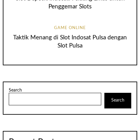
Penggemar Slots
GAME ONLINE
Taktik Menang di Slot Indosat Pulsa dengan
Slot Pulsa
Search
Search