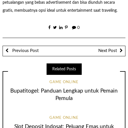
petualangan yang bebas advertisement dan bisa diunduh secara
gratis, membuatnya opsi ideal untuk entertainment saat traveling.
0
Previous Post
Next Post
Related Posts
GAME ONLINE
Bupatitogel: Panduan Lengkap untuk Pemain
Pemula
GAME ONLINE
Slot Deposit Indosat: Peluang Emas untuk