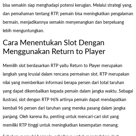
bisa semakin siap menghadapi potensi kerugian. Melalui strategi yang,
dan pemahaman tentang RTP, pemain bisa meningkatkan pengalaman
bermain, menjadikannya semakin menyenangkan dan berpeluang
lebih menguntungkan.
Cara Menentukan Slot Dengan
Menggunakan Return to Player
Memilih slot berdasarkan RTP yaitu Return to Player merupakan
langkah yang krusial dalam rencana permainan slot. RTP merupakan
nilai yang memberikan informasi berapa persen dari total taruhan
yang dapat dikembalikan kepada pemain dalam jangka waktu. Sebagai
ilustrasi, slot dengan RTP 96% artinya pemain dapat mendapatkan
kembali 96 persen dari taruhan yang mereka pasang dalam jangka
panjang. Oleh karena itu, penting untuk mencari-cari slot yang
memiliki RTP tinggi untuk meningkatkan kesempatan menang.